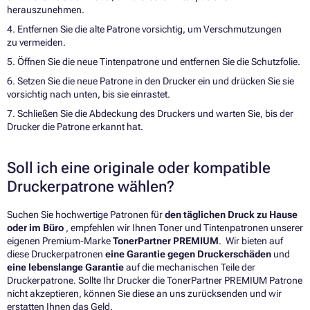
herauszunehmen.
4. Entfernen Sie die alte Patrone vorsichtig, um Verschmutzungen
zu vermeiden.
5. Öffnen Sie die neue Tintenpatrone und entfernen Sie die Schutzfolie.
6. Setzen Sie die neue Patrone in den Drucker ein und drücken Sie sie
vorsichtig nach unten, bis sie einrastet.
7. Schließen Sie die Abdeckung des Druckers und warten Sie, bis der
Drucker die Patrone erkannt hat.
Soll ich eine originale oder kompatible
Druckerpatrone wählen?
Suchen Sie hochwertige Patronen für
den täglichen Druck zu Hause
oder im Büro
, empfehlen wir Ihnen Toner und Tintenpatronen unserer
eigenen Premium-Marke
TonerPartner PREMIUM
. Wir bieten auf
diese Druckerpatronen
eine Garantie gegen Druckerschäden
und
eine lebenslange Garantie
auf die mechanischen Teile der
Druckerpatrone. Sollte Ihr Drucker die TonerPartner PREMIUM Patrone
nicht akzeptieren, können Sie diese an uns zurücksenden und wir
erstatten Ihnen das Geld.