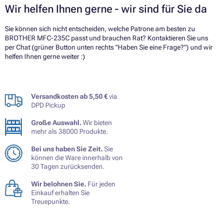
Wir helfen Ihnen gerne - wir sind für Sie da
Sie können sich nicht entscheiden, welche Patrone am besten zu
BROTHER MFC-235C passt und brauchen Rat? Kontaktieren Sie uns
per Chat (grüner Button unten rechts "Haben Sie eine Frage?") und wir
helfen Ihnen gerne weiter :)
Versandkosten ab 5,50 €
via
DPD Pickup
Große Auswahl.
Wir bieten
mehr als 38000 Produkte.
Bei uns haben Sie Zeit.
Sie
können die Ware innerhalb von
30 Tagen zurücksenden.
Wir belohnen Sie.
Für jeden
Einkauf erhalten Sie
Treuepunkte.