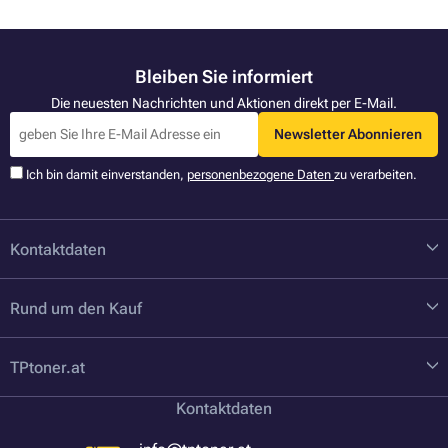
Bleiben Sie informiert
Die neuesten Nachrichten und Aktionen direkt per E-Mail.
Newsletter Abonnieren
Ich bin damit einverstanden,
personenbezogene Daten
zu verarbeiten.
Kontaktdaten
Rund um den Kauf
TPtoner.at
Kontaktdaten