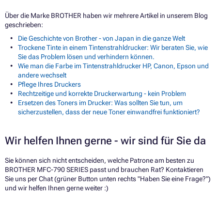
Über die Marke BROTHER haben wir mehrere Artikel in unserem Blog
geschrieben:
Die Geschichte von Brother - von Japan in die ganze Welt
Trockene Tinte in einem Tintenstrahldrucker: Wir beraten Sie, wie
Sie das Problem lösen und verhindern können.
Wie man die Farbe im Tintenstrahldrucker HP, Canon, Epson und
andere wechselt
Pflege Ihres Druckers
Rechtzeitige und korrekte Druckerwartung - kein Problem
Ersetzen des Toners im Drucker: Was sollten Sie tun, um
sicherzustellen, dass der neue Toner einwandfrei funktioniert?
Wir helfen Ihnen gerne - wir sind für Sie da
Sie können sich nicht entscheiden, welche Patrone am besten zu
BROTHER MFC-790 SERIES passt und brauchen Rat? Kontaktieren
Sie uns per Chat (grüner Button unten rechts "Haben Sie eine Frage?")
und wir helfen Ihnen gerne weiter :)