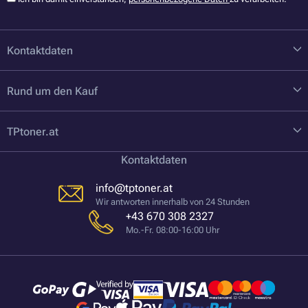
Kontaktdaten
Rund um den Kauf
TPtoner.at
Kontaktdaten
info@tptoner.at
Wir antworten innerhalb von 24 Stunden
+43 670 308 2327
Mo.-Fr. 08:00-16:00 Uhr