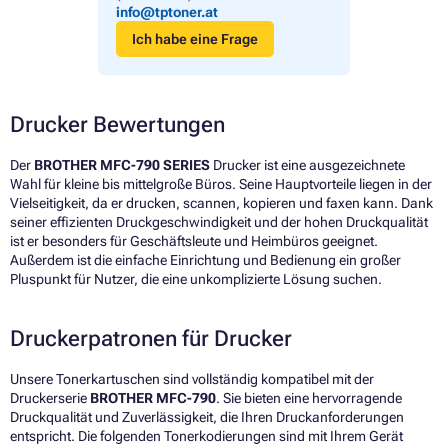
info@tptoner.at
Ich habe eine Frage
Drucker Bewertungen
Der
BROTHER MFC-790 SERIES
Drucker ist eine ausgezeichnete
Wahl für kleine bis mittelgroße Büros. Seine Hauptvorteile liegen in der
Vielseitigkeit, da er drucken, scannen, kopieren und faxen kann. Dank
seiner effizienten Druckgeschwindigkeit und der hohen Druckqualität
ist er besonders für Geschäftsleute und Heimbüros geeignet.
Außerdem ist die einfache Einrichtung und Bedienung ein großer
Pluspunkt für Nutzer, die eine unkomplizierte Lösung suchen.
Druckerpatronen für Drucker
Unsere Tonerkartuschen sind vollständig kompatibel mit der
Druckerserie
BROTHER MFC-790
. Sie bieten eine hervorragende
Druckqualität und Zuverlässigkeit, die Ihren Druckanforderungen
entspricht. Die folgenden Tonerkodierungen sind mit Ihrem Gerät