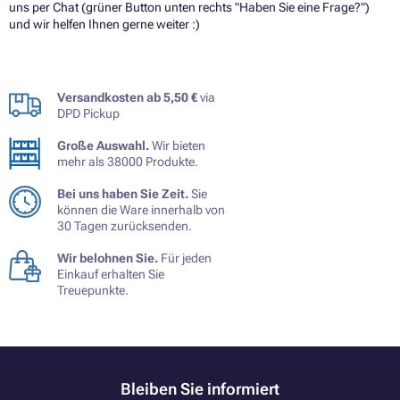
uns per Chat (grüner Button unten rechts "Haben Sie eine Frage?")
und wir helfen Ihnen gerne weiter :)
Versandkosten ab 5,50 €
via
DPD Pickup
Große Auswahl.
Wir bieten
mehr als 38000 Produkte.
Bei uns haben Sie Zeit.
Sie
können die Ware innerhalb von
30 Tagen zurücksenden.
Wir belohnen Sie.
Für jeden
Einkauf erhalten Sie
Treuepunkte.
Bleiben Sie informiert