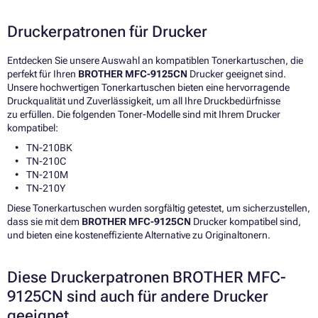
Druckerpatronen für Drucker
Entdecken Sie unsere Auswahl an kompatiblen Tonerkartuschen, die
perfekt für Ihren
BROTHER MFC-9125CN
Drucker geeignet sind.
Unsere hochwertigen Tonerkartuschen bieten eine hervorragende
Druckqualität und Zuverlässigkeit, um all Ihre Druckbedürfnisse
zu erfüllen. Die folgenden Toner-Modelle sind mit Ihrem Drucker
kompatibel:
TN-210BK
TN-210C
TN-210M
TN-210Y
Diese Tonerkartuschen wurden sorgfältig getestet, um sicherzustellen,
dass sie mit dem
BROTHER MFC-9125CN
Drucker kompatibel sind,
und bieten eine kosteneffiziente Alternative zu Originaltonern.
Diese Druckerpatronen BROTHER MFC-
9125CN sind auch für andere Drucker
geeignet