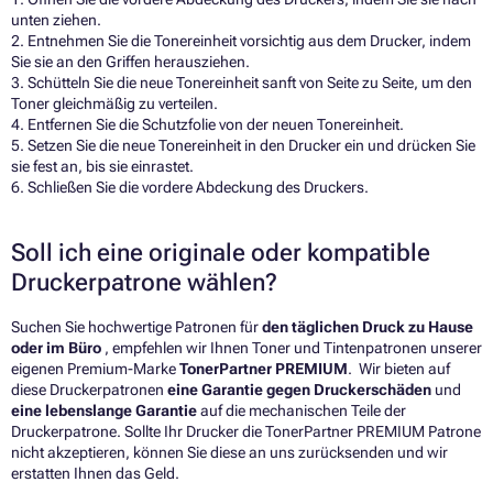
unten ziehen.
2. Entnehmen Sie die Tonereinheit vorsichtig aus dem Drucker, indem
Sie sie an den Griffen herausziehen.
3. Schütteln Sie die neue Tonereinheit sanft von Seite zu Seite, um den
Toner gleichmäßig zu verteilen.
4. Entfernen Sie die Schutzfolie von der neuen Tonereinheit.
5. Setzen Sie die neue Tonereinheit in den Drucker ein und drücken Sie
sie fest an, bis sie einrastet.
6. Schließen Sie die vordere Abdeckung des Druckers.
Soll ich eine originale oder kompatible
Druckerpatrone wählen?
Suchen Sie hochwertige Patronen für
den täglichen Druck zu Hause
oder im Büro
, empfehlen wir Ihnen Toner und Tintenpatronen unserer
eigenen Premium-Marke
TonerPartner PREMIUM
. Wir bieten auf
diese Druckerpatronen
eine Garantie gegen Druckerschäden
und
eine lebenslange Garantie
auf die mechanischen Teile der
Druckerpatrone. Sollte Ihr Drucker die TonerPartner PREMIUM Patrone
nicht akzeptieren, können Sie diese an uns zurücksenden und wir
erstatten Ihnen das Geld.