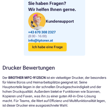
Sie haben Fragen?
Wir helfen Ihnen gerne.
Kundensupport
+43 670 308 2327
(8:00 - 16:00)
info@tptoner.at
Ich habe eine Frage
Drucker Bewertungen
Der
BROTHER MFC-9125CN
ist ein vielseitiger Drucker, der besonders
für kleine Büros und Heimarbeitsplätze geeignet ist. Seine
Hauptvorteile liegen in der schnellen Druckgeschwindigkeit und der
hohen Druckqualität. Außerdem bietet er Funktionen wie Scannen,
Kopieren und Faxen, was ihn zu einer guten All-in-One-Lösung
macht. Für Teams, die Wert auf Effizienz und Multifunktionalität legen,
ist dieser Drucker eine ausgezeichnete Wahl.