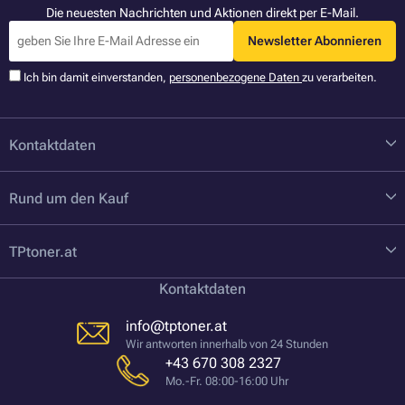
Die neuesten Nachrichten und Aktionen direkt per E-Mail.
Newsletter Abonnieren
Ich bin damit einverstanden,
personenbezogene Daten
zu verarbeiten.
Kontaktdaten
Rund um den Kauf
TPtoner.at
Kontaktdaten
info@tptoner.at
Wir antworten innerhalb von 24 Stunden
+43 670 308 2327
Mo.-Fr. 08:00-16:00 Uhr