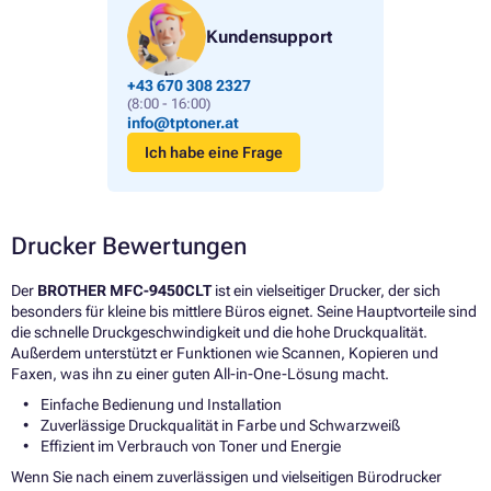
Kundensupport
+43 670 308 2327
(8:00 - 16:00)
info@tptoner.at
Ich habe eine Frage
Drucker Bewertungen
Der
BROTHER MFC-9450CLT
ist ein vielseitiger Drucker, der sich
besonders für kleine bis mittlere Büros eignet. Seine Hauptvorteile sind
die schnelle Druckgeschwindigkeit und die hohe Druckqualität.
Außerdem unterstützt er Funktionen wie Scannen, Kopieren und
Faxen, was ihn zu einer guten All-in-One-Lösung macht.
Einfache Bedienung und Installation
Zuverlässige Druckqualität in Farbe und Schwarzweiß
Effizient im Verbrauch von Toner und Energie
Wenn Sie nach einem zuverlässigen und vielseitigen Bürodrucker