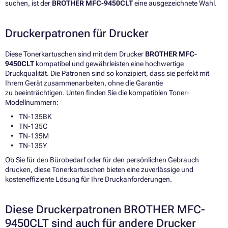
suchen, ist der
BROTHER MFC-9450CLT
eine ausgezeichnete Wahl.
Druckerpatronen für Drucker
Diese Tonerkartuschen sind mit dem Drucker
BROTHER MFC-
9450CLT
kompatibel und gewährleisten eine hochwertige
Druckqualität. Die Patronen sind so konzipiert, dass sie perfekt mit
Ihrem Gerät zusammenarbeiten, ohne die Garantie
zu beeinträchtigen. Unten finden Sie die kompatiblen Toner-
Modellnummern:
TN-135BK
TN-135C
TN-135M
TN-135Y
Ob Sie für den Bürobedarf oder für den persönlichen Gebrauch
drucken, diese Tonerkartuschen bieten eine zuverlässige und
kosteneffiziente Lösung für Ihre Druckanforderungen.
Diese Druckerpatronen BROTHER MFC-
9450CLT sind auch für andere Drucker