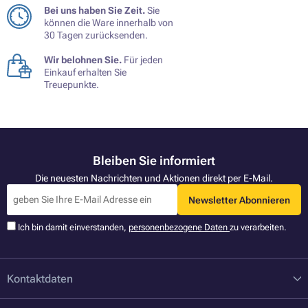
Bei uns haben Sie Zeit.
Sie
können die Ware innerhalb von
30 Tagen zurücksenden.
Wir belohnen Sie.
Für jeden
Einkauf erhalten Sie
Treuepunkte.
Bleiben Sie informiert
Die neuesten Nachrichten und Aktionen direkt per E-Mail.
Newsletter Abonnieren
Ich bin damit einverstanden,
personenbezogene Daten
zu verarbeiten.
Kontaktdaten