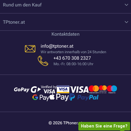
Rund um den Kauf
TPtoner.at
Kontaktdaten
info@tptoner.at
Wir antworten innerhalb von 24 Stunden
+43 670 308 2327
Mo.-Fr. 08:00-16:00 Uhr
© 2026 TPtoner.at
Haben Sie eine Frage?