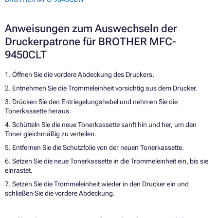
Anweisungen zum Auswechseln der
Druckerpatrone für BROTHER MFC-
9450CLT
1. Öffnen Sie die vordere Abdeckung des Druckers.
2. Entnehmen Sie die Trommeleinheit vorsichtig aus dem Drucker.
3. Drücken Sie den Entriegelungshebel und nehmen Sie die
Tonerkassette heraus.
4. Schütteln Sie die neue Tonerkassette sanft hin und her, um den
Toner gleichmäßig zu verteilen.
5. Entfernen Sie die Schutzfolie von der neuen Tonerkassette.
6. Setzen Sie die neue Tonerkassette in die Trommeleinheit ein, bis sie
einrastet.
7. Setzen Sie die Trommeleinheit wieder in den Drucker ein und
schließen Sie die vordere Abdeckung.