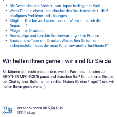
Die Geschichte von Brother - von Japan in die ganze Welt
Wenn Toner in einem Laserdrucker den Druck behindert - die 5
häufigsten Probleme und Lösungen
Mögliche Defekte von Laserdruckern: Wann lohnt sich die
Reparatur?
Pflege Ihres Druckers
Rechtzeitige und korrekte Druckerwartung - kein Problem
Ersetzen des Toners im Drucker: Was sollten Sie tun, um
sicherzustellen, dass der neue Toner einwandfrei funktioniert?
Wir helfen Ihnen gerne - wir sind für Sie da
Sie können sich nicht entscheiden, welche Patrone am besten zu
BROTHER MFC-EX575 passt und brauchen Rat? Kontaktieren Sie uns
per Chat (grüner Button unten rechts "Haben Sie eine Frage?") und wir
helfen Ihnen gerne weiter :)
Versandkosten ab 5,50 €
via
DPD Pickup