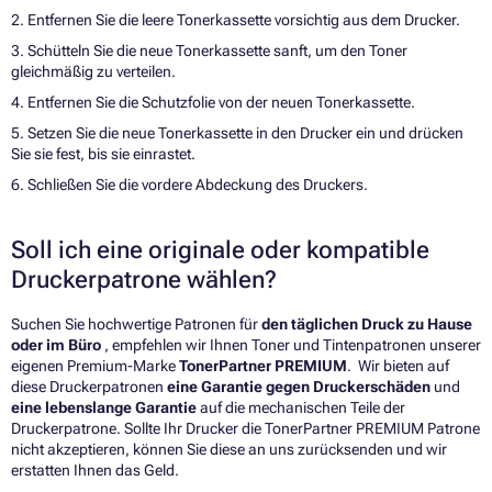
2. Entfernen Sie die leere Tonerkassette vorsichtig aus dem Drucker.
3. Schütteln Sie die neue Tonerkassette sanft, um den Toner
gleichmäßig zu verteilen.
4. Entfernen Sie die Schutzfolie von der neuen Tonerkassette.
5. Setzen Sie die neue Tonerkassette in den Drucker ein und drücken
Sie sie fest, bis sie einrastet.
6. Schließen Sie die vordere Abdeckung des Druckers.
Soll ich eine originale oder kompatible
Druckerpatrone wählen?
Suchen Sie hochwertige Patronen für
den täglichen Druck zu Hause
oder im Büro
, empfehlen wir Ihnen Toner und Tintenpatronen unserer
eigenen Premium-Marke
TonerPartner PREMIUM
. Wir bieten auf
diese Druckerpatronen
eine Garantie gegen Druckerschäden
und
eine lebenslange Garantie
auf die mechanischen Teile der
Druckerpatrone. Sollte Ihr Drucker die TonerPartner PREMIUM Patrone
nicht akzeptieren, können Sie diese an uns zurücksenden und wir
erstatten Ihnen das Geld.