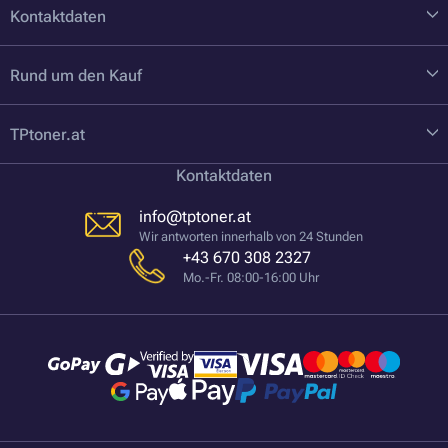
Kontaktdaten
Rund um den Kauf
TPtoner.at
Kontaktdaten
info@tptoner.at
Wir antworten innerhalb von 24 Stunden
+43 670 308 2327
Mo.-Fr. 08:00-16:00 Uhr