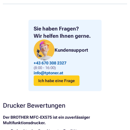
Sie haben Fragen?
Wir helfen Ihnen gerne.
Kundensupport
+43 670 308 2327
(8:00 - 16:00)
info@tptoner.at
Ich habe eine Frage
Drucker Bewertungen
Der BROTHER MFC-EX575 ist ein zuverlässiger
Multifunktionsdrucker.