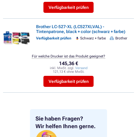
Verfügbarkeit prüfen
Brother LC-527-XL (LC527XLVAL) -
Tintenpatrone, black + color (schwarz + farbe)
Verfügbarkeit prüfen
Schwarz + farbe
Brother
Für welche Drucker ist das Produkt geeignet?
145,36 €
inkl. MwSt. zzgl.
Versand
121,13 € ohne MwSt.
Verfügbarkeit prüfen
Sie haben Fragen?
Wir helfen Ihnen gerne.