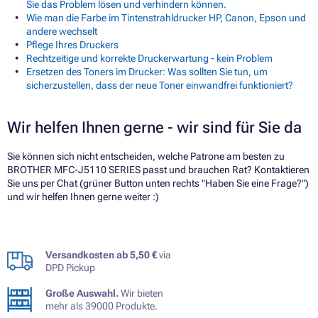
Sie das Problem lösen und verhindern können.
Wie man die Farbe im Tintenstrahldrucker HP, Canon, Epson und
andere wechselt
Pflege Ihres Druckers
Rechtzeitige und korrekte Druckerwartung - kein Problem
Ersetzen des Toners im Drucker: Was sollten Sie tun, um
sicherzustellen, dass der neue Toner einwandfrei funktioniert?
Wir helfen Ihnen gerne - wir sind für Sie da
Sie können sich nicht entscheiden, welche Patrone am besten zu
BROTHER MFC-J5110 SERIES passt und brauchen Rat? Kontaktieren
Sie uns per Chat (grüner Button unten rechts "Haben Sie eine Frage?")
und wir helfen Ihnen gerne weiter :)
Versandkosten ab 5,50 €
via
DPD Pickup
Große Auswahl.
Wir bieten
mehr als 39000 Produkte.