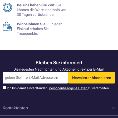
Bei uns haben Sie Zeit.
Sie
können die Ware innerhalb von
30 Tagen zurücksenden.
Wir belohnen Sie.
Für jeden
Einkauf erhalten Sie
Treuepunkte.
Bleiben Sie informiert
Die neuesten Nachrichten und Aktionen direkt per E-Mail.
Newsletter Abonnieren
Ich bin damit einverstanden,
personenbezogene Daten
zu verarbeiten.
Kontaktdaten