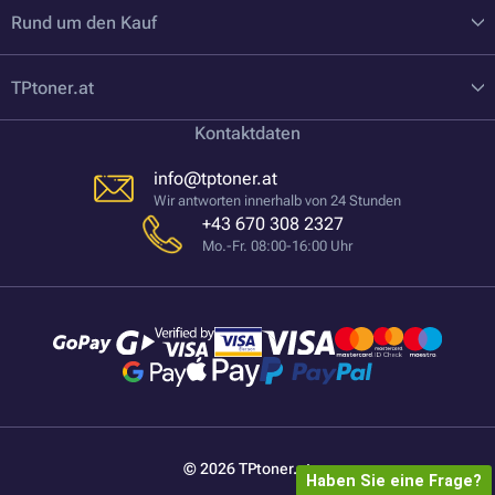
Rund um den Kauf
TPtoner.at
Kontaktdaten
info@tptoner.at
Wir antworten innerhalb von 24 Stunden
+43 670 308 2327
Mo.-Fr. 08:00-16:00 Uhr
© 2026 TPtoner.at
Haben Sie eine Frage?