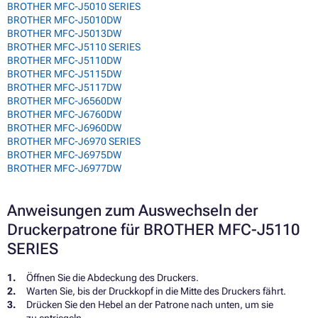
BROTHER MFC-J5010 SERIES
BROTHER MFC-J5010DW
BROTHER MFC-J5013DW
BROTHER MFC-J5110 SERIES
BROTHER MFC-J5110DW
BROTHER MFC-J5115DW
BROTHER MFC-J5117DW
BROTHER MFC-J6560DW
BROTHER MFC-J6760DW
BROTHER MFC-J6960DW
BROTHER MFC-J6970 SERIES
BROTHER MFC-J6975DW
BROTHER MFC-J6977DW
Anweisungen zum Auswechseln der
Druckerpatrone für BROTHER MFC-J5110
SERIES
Öffnen Sie die Abdeckung des Druckers.
Warten Sie, bis der Druckkopf in die Mitte des Druckers fährt.
Drücken Sie den Hebel an der Patrone nach unten, um sie