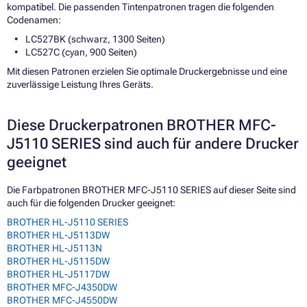
kompatibel. Die passenden Tintenpatronen tragen die folgenden
Codenamen:
LC527BK (schwarz, 1300 Seiten)
LC527C (cyan, 900 Seiten)
Mit diesen Patronen erzielen Sie optimale Druckergebnisse und eine
zuverlässige Leistung Ihres Geräts.
Diese Druckerpatronen BROTHER MFC-
J5110 SERIES sind auch für andere Drucker
geeignet
Die Farbpatronen BROTHER MFC-J5110 SERIES auf dieser Seite sind
auch für die folgenden Drucker geeignet:
BROTHER HL-J5110 SERIES
BROTHER HL-J5113DW
BROTHER HL-J5113N
BROTHER HL-J5115DW
BROTHER HL-J5117DW
BROTHER MFC-J4350DW
BROTHER MFC-J4550DW