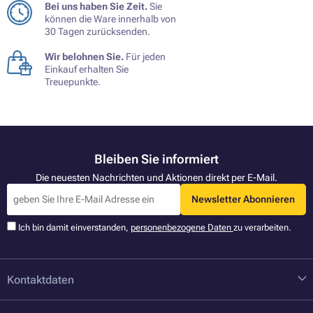
Bei uns haben Sie Zeit.
Sie
können die Ware innerhalb von
30 Tagen zurücksenden.
Wir belohnen Sie.
Für jeden
Einkauf erhalten Sie
Treuepunkte.
Bleiben Sie informiert
Die neuesten Nachrichten und Aktionen direkt per E-Mail.
Newsletter Abonnieren
Ich bin damit einverstanden,
personenbezogene Daten
zu verarbeiten.
Kontaktdaten