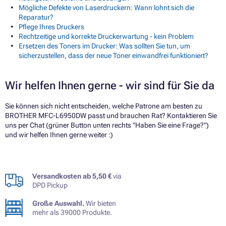
Mögliche Defekte von Laserdruckern: Wann lohnt sich die
Reparatur?
Pflege Ihres Druckers
Rechtzeitige und korrekte Druckerwartung - kein Problem
Ersetzen des Toners im Drucker: Was sollten Sie tun, um
sicherzustellen, dass der neue Toner einwandfrei funktioniert?
Wir helfen Ihnen gerne - wir sind für Sie da
Sie können sich nicht entscheiden, welche Patrone am besten zu
BROTHER MFC-L6950DW passt und brauchen Rat? Kontaktieren Sie
uns per Chat (grüner Button unten rechts "Haben Sie eine Frage?")
und wir helfen Ihnen gerne weiter :)
Versandkosten ab 5,50 €
via
DPD Pickup
Große Auswahl.
Wir bieten
mehr als 39000 Produkte.