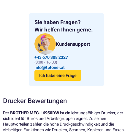
Sie haben Fragen?
Wir helfen Ihnen gerne.
Kundensupport
+43 670 308 2327
(8:00 - 16:00)
info@tptoner.at
Ich habe eine Frage
Drucker Bewertungen
Der
BROTHER MFC-L6950DW
ist ein leistungsfähiger Drucker, der
sich ideal für Büros und Arbeitsgruppen eignet. Zu seinen
Hauptvorteilen zählen die hohe Druckgeschwindigkeit und die
vielseitigen Funktionen wie Drucken, Scannen, Kopieren und Faxen.