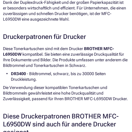
Dank der Duplexdruck-Fähigkeit und der großen Papierkapazität ist
er besonders wirtschaftlich und effizient. Für Unternehmen, die einen
zuverlässigen und schnellen Drucker benötigen, ist der MFC-
L6950DW eine ausgezeichnete Wahl.
Druckerpatronen für Drucker
Diese Tonerkartuschen sind mit dem Drucker
BROTHER MFC-
L6950DW
kompatibel. Sie bieten eine zuverlässige Druckqualität für
Ihre Dokumente und Bilder. Die Produkte umfassen unter anderem die
Bildtrommel und Tonerkartuschen in Schwarz.
DR3400
- Bildtrommel, schwarz, bis zu 30000 Seiten
Druckleistung.
Die Verwendung dieser kompatiblen Tonerkartuschen und
Bildtrommeln gewährleistet eine hohe Druckqualität und
Zuverlässigkeit, passend für Ihren BROTHER MFC-L6950DW Drucker.
Diese Druckerpatronen BROTHER MFC-
L6950DW sind auch für andere Drucker