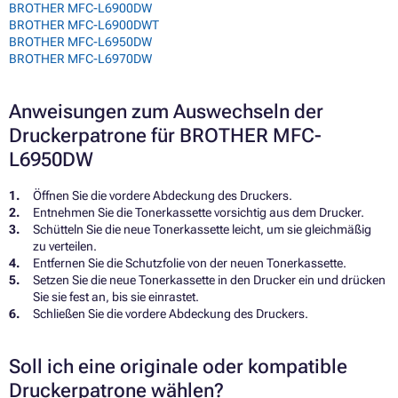
BROTHER MFC-L6900DW
BROTHER MFC-L6900DWT
BROTHER MFC-L6950DW
BROTHER MFC-L6970DW
Anweisungen zum Auswechseln der
Druckerpatrone für BROTHER MFC-
L6950DW
Öffnen Sie die vordere Abdeckung des Druckers.
Entnehmen Sie die Tonerkassette vorsichtig aus dem Drucker.
Schütteln Sie die neue Tonerkassette leicht, um sie gleichmäßig
zu verteilen.
Entfernen Sie die Schutzfolie von der neuen Tonerkassette.
Setzen Sie die neue Tonerkassette in den Drucker ein und drücken
Sie sie fest an, bis sie einrastet.
Schließen Sie die vordere Abdeckung des Druckers.
Soll ich eine originale oder kompatible
Druckerpatrone wählen?