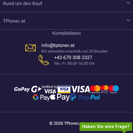
Rund um den Kauf
TPtoner.at
Kontaktdaten
info@tptoner.at
Wir antworten innerhalb von 24 Stunden
+43 670 308 2327
Mo.-Fr. 08:00-16:00 Uhr
© 2026 TPtoner.at
Haben Sie eine Frage?