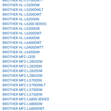
BROTHER HL-L5100DNTT
BROTHER HL-L5200DW
BROTHER HL-L5200DWLT
BROTHER HL-L5200DWT
BROTHER HL-L6250DN
BROTHER HL-L6300 SERIES
BROTHER HL-L6300DW
BROTHER HL-L6300DWT
BROTHER HL-L6400DW
BROTHER HL-L6400DWT
BROTHER HL-L6400DWTT
BROTHER HL-L6450DW
BROTHER MFC-J200
BROTHER MFC-L2802DW
BROTHER MFC-L2820DN
BROTHER MFC-L2835DW
BROTHER MFC-L2862DW
BROTHER MFC-L5700DN
BROTHER MFC-L5700DNLT
BROTHER MFC-L5700DW
BROTHER MFC-L5750DW
BROTHER MFC-L6800 SERIES
BROTHER MFC-L6800DW
BROTHER MFC-L6800DWT