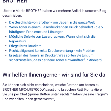
BROTHER
Über die Marke BROTHER haben wir mehrere Artikel in unserem Blog
geschrieben:
Die Geschichte von Brother - von Japan in die ganze Welt
Wenn Toner in einem Laserdrucker den Druck behindert - die 5
häufigsten Probleme und Lösungen
Mögliche Defekte von Laserdruckern: Wann lohnt sich die
Reparatur?
Pflege Ihres Druckers
Rechtzeitige und korrekte Druckerwartung - kein Problem
Ersetzen des Toners im Drucker: Was sollten Sie tun, um
sicherzustellen, dass der neue Toner einwandfrei funktioniert?
Wir helfen Ihnen gerne - wir sind für Sie da
Sie können sich nicht entscheiden, welche Patrone am besten zu
BROTHER MFC-L9570CDW passt und brauchen Rat? Kontaktieren
Sie uns per Chat (grüner Button unten rechts "Haben Sie eine Frage?")
und wir helfen Ihnen gerne weiter :)