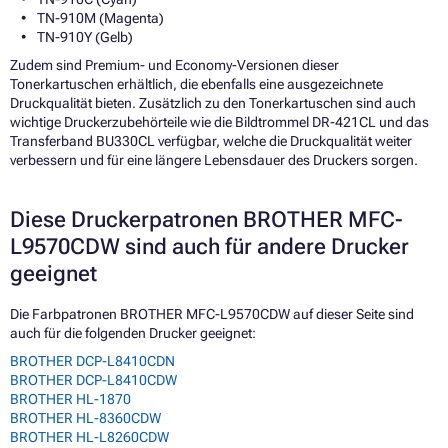
TN-910M (Magenta)
TN-910Y (Gelb)
Zudem sind Premium- und Economy-Versionen dieser
Tonerkartuschen erhältlich, die ebenfalls eine ausgezeichnete
Druckqualität bieten. Zusätzlich zu den Tonerkartuschen sind auch
wichtige Druckerzubehörteile wie die Bildtrommel DR-421CL und das
Transferband BU330CL verfügbar, welche die Druckqualität weiter
verbessern und für eine längere Lebensdauer des Druckers sorgen.
Diese Druckerpatronen BROTHER MFC-
L9570CDW sind auch für andere Drucker
geeignet
Die Farbpatronen BROTHER MFC-L9570CDW auf dieser Seite sind
auch für die folgenden Drucker geeignet:
BROTHER DCP-L8410CDN
BROTHER DCP-L8410CDW
BROTHER HL-1870
BROTHER HL-8360CDW
BROTHER HL-L8260CDW