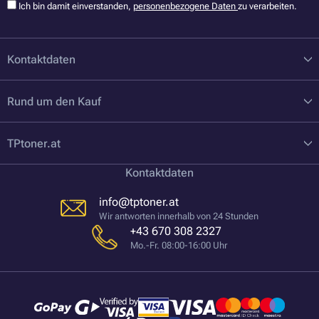
Ich bin damit einverstanden,
personenbezogene Daten
zu verarbeiten.
Kontaktdaten
Rund um den Kauf
TPtoner.at
Kontaktdaten
info@tptoner.at
Wir antworten innerhalb von 24 Stunden
+43 670 308 2327
Mo.-Fr. 08:00-16:00 Uhr