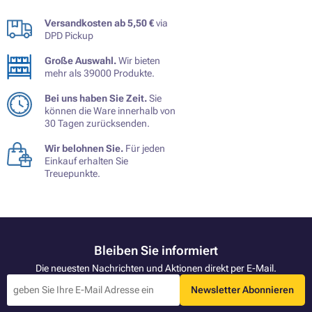
Versandkosten ab 5,50 €
via
DPD Pickup
Große Auswahl.
Wir bieten
mehr als 39000 Produkte.
Bei uns haben Sie Zeit.
Sie
können die Ware innerhalb von
30 Tagen zurücksenden.
Wir belohnen Sie.
Für jeden
Einkauf erhalten Sie
Treuepunkte.
Bleiben Sie informiert
Die neuesten Nachrichten und Aktionen direkt per E-Mail.
Newsletter Abonnieren