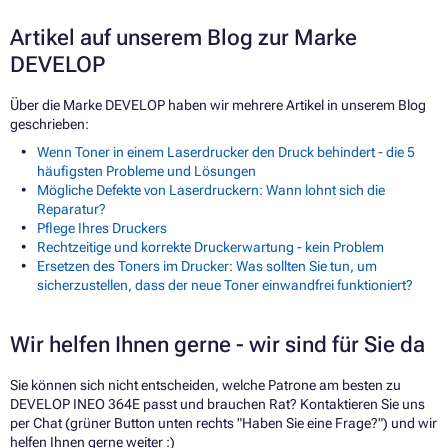
Artikel auf unserem Blog zur Marke
DEVELOP
Über die Marke DEVELOP haben wir mehrere Artikel in unserem Blog
geschrieben:
Wenn Toner in einem Laserdrucker den Druck behindert - die 5
häufigsten Probleme und Lösungen
Mögliche Defekte von Laserdruckern: Wann lohnt sich die
Reparatur?
Pflege Ihres Druckers
Rechtzeitige und korrekte Druckerwartung - kein Problem
Ersetzen des Toners im Drucker: Was sollten Sie tun, um
sicherzustellen, dass der neue Toner einwandfrei funktioniert?
Wir helfen Ihnen gerne - wir sind für Sie da
Sie können sich nicht entscheiden, welche Patrone am besten zu
DEVELOP INEO 364E passt und brauchen Rat? Kontaktieren Sie uns
per Chat (grüner Button unten rechts "Haben Sie eine Frage?") und wir
helfen Ihnen gerne weiter :)