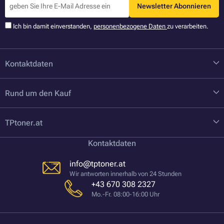
Newsletter Abonnieren
Ich bin damit einverstanden,
personenbezogene Daten
zu verarbeiten.
Kontaktdaten
Rund um den Kauf
TPtoner.at
Kontaktdaten
info@tptoner.at
Wir antworten innerhalb von 24 Stunden
+43 670 308 2327
Mo.-Fr. 08:00-16:00 Uhr