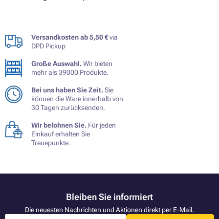
Versandkosten ab 5,50 €
via
DPD Pickup
Große Auswahl.
Wir bieten
mehr als 39000 Produkte.
Bei uns haben Sie Zeit.
Sie
können die Ware innerhalb von
30 Tagen zurücksenden.
Wir belohnen Sie.
Für jeden
Einkauf erhalten Sie
Treuepunkte.
Bleiben Sie informiert
Die neuesten Nachrichten und Aktionen direkt per E-Mail.