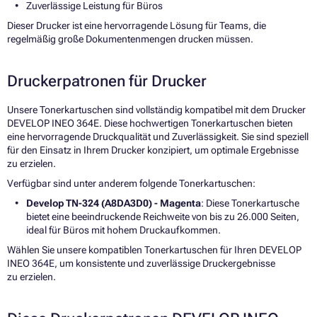
Zuverlässige Leistung für Büros
Dieser Drucker ist eine hervorragende Lösung für Teams, die
regelmäßig große Dokumentenmengen drucken müssen.
Druckerpatronen für Drucker
Unsere Tonerkartuschen sind vollständig kompatibel mit dem Drucker
DEVELOP INEO 364E. Diese hochwertigen Tonerkartuschen bieten
eine hervorragende Druckqualität und Zuverlässigkeit. Sie sind speziell
für den Einsatz in Ihrem Drucker konzipiert, um optimale Ergebnisse
zu erzielen.
Verfügbar sind unter anderem folgende Tonerkartuschen:
Develop TN-324 (A8DA3D0) - Magenta
: Diese Tonerkartusche
bietet eine beeindruckende Reichweite von bis zu 26.000 Seiten,
ideal für Büros mit hohem Druckaufkommen.
Wählen Sie unsere kompatiblen Tonerkartuschen für Ihren DEVELOP
INEO 364E, um konsistente und zuverlässige Druckergebnisse
zu erzielen.