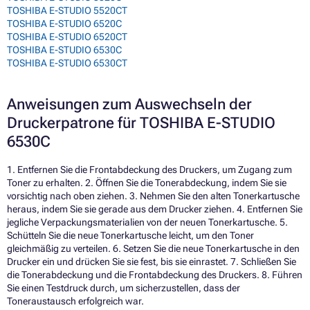
TOSHIBA E-STUDIO 5520CT
TOSHIBA E-STUDIO 6520C
TOSHIBA E-STUDIO 6520CT
TOSHIBA E-STUDIO 6530C
TOSHIBA E-STUDIO 6530CT
Anweisungen zum Auswechseln der
Druckerpatrone für TOSHIBA E-STUDIO
6530C
1. Entfernen Sie die Frontabdeckung des Druckers, um Zugang zum
Toner zu erhalten. 2. Öffnen Sie die Tonerabdeckung, indem Sie sie
vorsichtig nach oben ziehen. 3. Nehmen Sie den alten Tonerkartusche
heraus, indem Sie sie gerade aus dem Drucker ziehen. 4. Entfernen Sie
jegliche Verpackungsmaterialien von der neuen Tonerkartusche. 5.
Schütteln Sie die neue Tonerkartusche leicht, um den Toner
gleichmäßig zu verteilen. 6. Setzen Sie die neue Tonerkartusche in den
Drucker ein und drücken Sie sie fest, bis sie einrastet. 7. Schließen Sie
die Tonerabdeckung und die Frontabdeckung des Druckers. 8. Führen
Sie einen Testdruck durch, um sicherzustellen, dass der
Toneraustausch erfolgreich war.