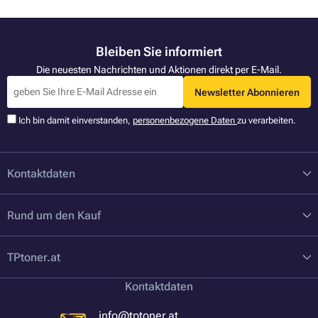
Bleiben Sie informiert
Die neuesten Nachrichten und Aktionen direkt per E-Mail.
Newsletter Abonnieren
Ich bin damit einverstanden,
personenbezogene Daten
zu verarbeiten.
Kontaktdaten
Rund um den Kauf
TPtoner.at
Kontaktdaten
info@tptoner.at