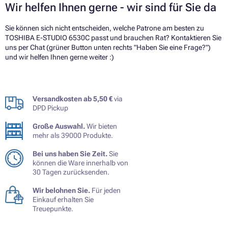
Wir helfen Ihnen gerne - wir sind für Sie da
Sie können sich nicht entscheiden, welche Patrone am besten zu
TOSHIBA E-STUDIO 6530C passt und brauchen Rat? Kontaktieren Sie
uns per Chat (grüner Button unten rechts "Haben Sie eine Frage?")
und wir helfen Ihnen gerne weiter :)
Versandkosten ab 5,50 €
via
DPD Pickup
Große Auswahl.
Wir bieten
mehr als 39000 Produkte.
Bei uns haben Sie Zeit.
Sie
können die Ware innerhalb von
30 Tagen zurücksenden.
Wir belohnen Sie.
Für jeden
Einkauf erhalten Sie
Treuepunkte.