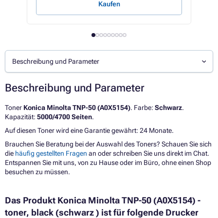
Kaufen
Beschreibung und Parameter
Beschreibung und Parameter
Toner
Konica Minolta TNP-50 (A0X5154)
. Farbe:
Schwarz
.
Kapazität:
5000/4700 Seiten
.
Auf diesen Toner wird eine Garantie gewährt: 24 Monate.
Brauchen Sie Beratung bei der Auswahl des Toners? Schauen Sie sich
die
häufig gestellten Fragen
an oder schreiben Sie uns direkt im Chat.
Entspannen Sie mit uns, von zu Hause oder im Büro, ohne einen Shop
besuchen zu müssen.
Das Produkt Konica Minolta TNP-50 (A0X5154) -
toner, black (schwarz ) ist für folgende Drucker