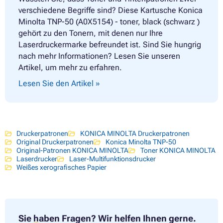
verschiedene Begriffe sind? Diese Kartusche Konica
Minolta TNP-50 (A0X5154) - toner, black (schwarz )
gehört zu den Tonern, mit denen nur Ihre
Laserdruckermarke befreundet ist. Sind Sie hungrig
nach mehr Informationen? Lesen Sie unseren
Artikel, um mehr zu erfahren.
Lesen Sie den Artikel »
Druckerpatronen
KONICA MINOLTA Druckerpatronen
Original Druckerpatronen
Konica Minolta TNP-50
Original-Patronen KONICA MINOLTA
Toner KONICA MINOLTA
Laserdrucker
Laser-Multifunktionsdrucker
Weißes xerografisches Papier
Sie haben Fragen?
Wir helfen Ihnen gerne.