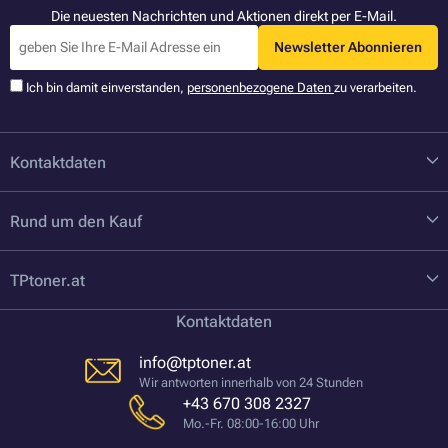
Die neuesten Nachrichten und Aktionen direkt per E-Mail.
Newsletter Abonnieren
Ich bin damit einverstanden,
personenbezogene Daten
zu verarbeiten.
Kontaktdaten
Rund um den Kauf
TPtoner.at
Kontaktdaten
info@tptoner.at
Wir antworten innerhalb von 24 Stunden
+43 670 308 2327
Mo.-Fr. 08:00-16:00 Uhr