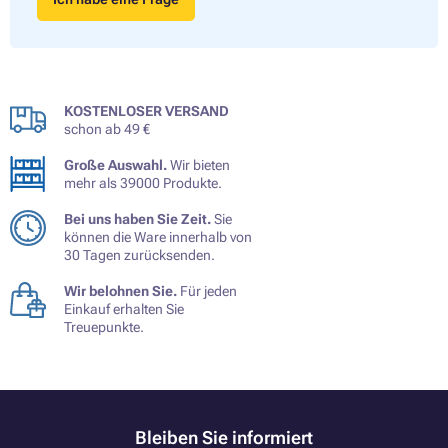
KOSTENLOSER VERSAND
schon ab 49 €
Große Auswahl.
Wir bieten
mehr als 39000 Produkte.
Bei uns haben Sie Zeit.
Sie
können die Ware innerhalb von
30 Tagen zurücksenden.
Wir belohnen Sie.
Für jeden
Einkauf erhalten Sie
Treuepunkte.
Bleiben Sie informiert