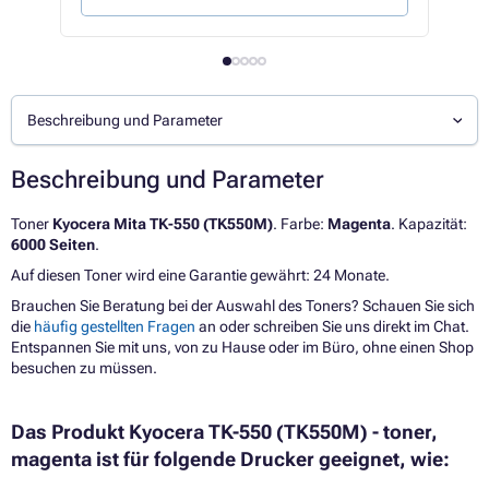
Beschreibung und Parameter
Beschreibung und Parameter
Toner
Kyocera Mita TK-550 (TK550M)
. Farbe:
Magenta
. Kapazität:
6000 Seiten
.
Auf diesen Toner wird eine Garantie gewährt: 24 Monate.
Brauchen Sie Beratung bei der Auswahl des Toners? Schauen Sie sich
die
häufig gestellten Fragen
an oder schreiben Sie uns direkt im Chat.
Entspannen Sie mit uns, von zu Hause oder im Büro, ohne einen Shop
besuchen zu müssen.
Das Produkt Kyocera TK-550 (TK550M) - toner,
magenta ist für folgende Drucker geeignet, wie: