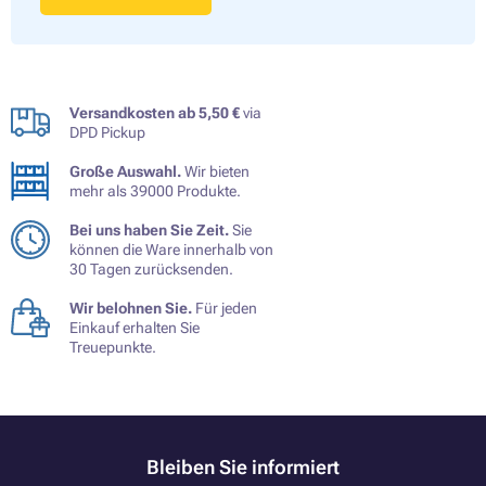
Versandkosten ab 5,50 €
via
DPD Pickup
Große Auswahl.
Wir bieten
mehr als 39000 Produkte.
Bei uns haben Sie Zeit.
Sie
können die Ware innerhalb von
30 Tagen zurücksenden.
Wir belohnen Sie.
Für jeden
Einkauf erhalten Sie
Treuepunkte.
Bleiben Sie informiert