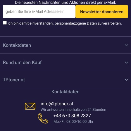
Die neuesten Nachrichten und Aktionen direkt per E-Mail.
Newsletter Abonnieren
Ich bin damit einverstanden,
personenbezogene Daten
zu verarbeiten.
Kontaktdaten
Rund um den Kauf
TPtoner.at
Kontaktdaten
info@tptoner.at
Wir antworten innerhalb von 24 Stunden
+43 670 308 2327
Mo.-Fr. 08:00-16:00 Uhr