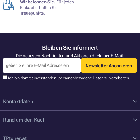
Wir belohnen Sie.
Für jeden
Einkauf erhalten Sie
Treuepunkte.
Bleiben Sie informiert
Die neuesten Nachrichten und Aktionen direkt per E-Mail.
Newsletter Abonnieren
Ich bin damit einverstanden,
personenbezogene Daten
zu verarbeiten.
Kontaktdaten
Rund um den Kauf
TPtoner.at