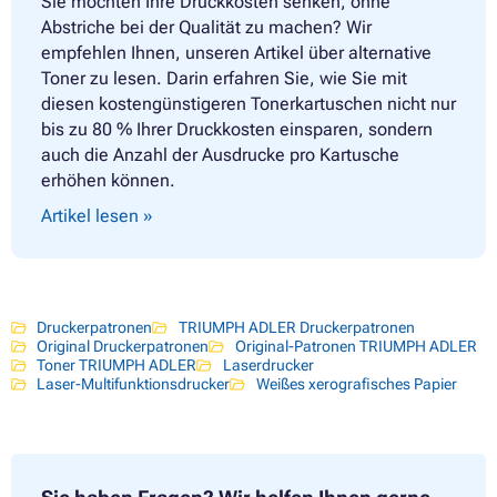
Sie möchten Ihre Druckkosten senken, ohne
Abstriche bei der Qualität zu machen? Wir
empfehlen Ihnen, unseren Artikel über alternative
Toner zu lesen. Darin erfahren Sie, wie Sie mit
diesen kostengünstigeren Tonerkartuschen nicht nur
bis zu 80 % Ihrer Druckkosten einsparen, sondern
auch die Anzahl der Ausdrucke pro Kartusche
erhöhen können.
Artikel lesen »
Druckerpatronen
TRIUMPH ADLER Druckerpatronen
Original Druckerpatronen
Original-Patronen TRIUMPH ADLER
Toner TRIUMPH ADLER
Laserdrucker
Laser-Multifunktionsdrucker
Weißes xerografisches Papier