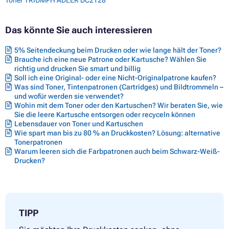
Das könnte Sie auch interessieren
5% Seitendeckung beim Drucken oder wie lange hält der Toner?
Brauche ich eine neue Patrone oder Kartusche? Wählen Sie
richtig und drucken Sie smart und billig
Soll ich eine Original- oder eine Nicht-Originalpatrone kaufen?
Was sind Toner, Tintenpatronen (Cartridges) und Bildtrommeln –
und wofür werden sie verwendet?
Wohin mit dem Toner oder den Kartuschen? Wir beraten Sie, wie
Sie die leere Kartusche entsorgen oder recyceln können
Lebensdauer von Toner und Kartuschen
Wie spart man bis zu 80 % an Druckkosten? Lösung: alternative
Tonerpatronen
Warum leeren sich die Farbpatronen auch beim Schwarz-Weiß-
Drucken?
TIPP