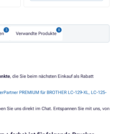
en
Verwandte Produkte
unkte
, die Sie beim nächsten Einkauf als Rabatt
nerPartner PREMIUM für BROTHER LC-129-XL, LC-125-
en Sie uns direkt im Chat. Entspannen Sie mit uns, von