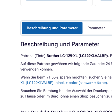
Beschreibung und Parameter
Parameter
Beschreibung und Parameter
Patrone (Tinte)
Brother LC-129-XL (LC129XLVALBP)
. 
Auf diese Patrone gewähren wir folgende Garantie: 24
verwenden können.
Wenn Sie beim 71,36 € sparen möchten, suchen Sie n
XL (LC129XLVALBP), black + color (schwarz + farbe)
.
Brauchen Sie Beratung bei der Auswahl der Druckerpat
zu Hause oder im Büro, ohne einen Shop besuchen zu