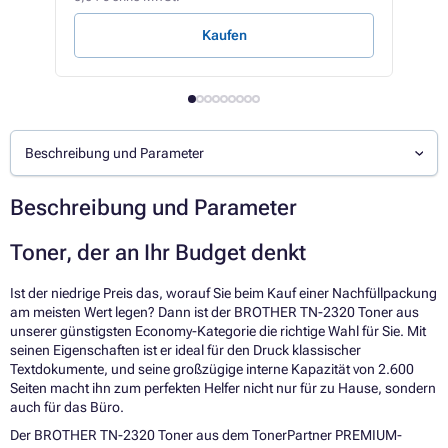
Kaufen
Beschreibung und Parameter
Beschreibung und Parameter
Toner, der an Ihr Budget denkt
Ist der niedrige Preis das, worauf Sie beim Kauf einer Nachfüllpackung
am meisten Wert legen? Dann ist der BROTHER TN-2320 Toner aus
unserer günstigsten Economy-Kategorie die richtige Wahl für Sie. Mit
seinen Eigenschaften ist er ideal für den Druck klassischer
Textdokumente, und seine großzügige interne Kapazität von 2.600
Seiten macht ihn zum perfekten Helfer nicht nur für zu Hause, sondern
auch für das Büro.
Der BROTHER TN-2320 Toner aus dem TonerPartner PREMIUM-