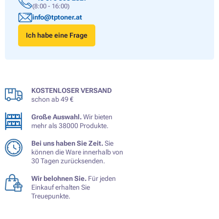
(8:00 - 16:00)
info@tptoner.at
Ich habe eine Frage
KOSTENLOSER VERSAND
schon ab 49 €
Große Auswahl.
Wir bieten
mehr als 38000 Produkte.
Bei uns haben Sie Zeit.
Sie
können die Ware innerhalb von
30 Tagen zurücksenden.
Wir belohnen Sie.
Für jeden
Einkauf erhalten Sie
Treuepunkte.