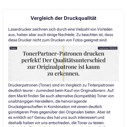
Vergleich der Druckqualität
Laserdrucker zeichnen sich durch eine Vielzahl von Vorteilen
aus, haben aber auch einige Nachteile. Zu beachten ist, dass
diese Drucker nicht zum Drucken von Fotos geeignet sind.
Druckerpatronen (Toner) sind im Vergleich zu Tintenpatronen
deutlich teurer - zumindest beim Kauf von Originaltonern. Auf
dem Markt finden Sie auch alternative (kompatible) Toner von
unabhängigen Herstellern, die hervorragende
Druckeigenschaften in Kombination mit einem deutlich
günstigeren Preis gegenüber den Originalen bieten. Aber ist
es wirklich so? Genau das hat uns auch interessiert und
deshalb haben wir uns entschieden, die Toner zu testen.