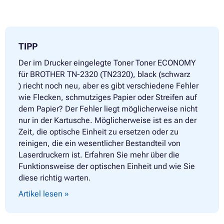
TIPP
Der im Drucker eingelegte Toner Toner ECONOMY
für BROTHER TN-2320 (TN2320), black (schwarz
) riecht noch neu, aber es gibt verschiedene Fehler
wie Flecken, schmutziges Papier oder Streifen auf
dem Papier? Der Fehler liegt möglicherweise nicht
nur in der Kartusche. Möglicherweise ist es an der
Zeit, die optische Einheit zu ersetzen oder zu
reinigen, die ein wesentlicher Bestandteil von
Laserdruckern ist. Erfahren Sie mehr über die
Funktionsweise der optischen Einheit und wie Sie
diese richtig warten.
Artikel lesen »