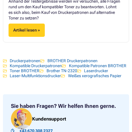
Anhand der Testergebnisse werden wir versuchen, alle Fragen
rund um den Kauf kompatibler Toner zu beantworten. Lohnt
es sich also, beim Kauf von Druckerpatronen auf alternative
Toner zu setzen?
Artikel lesen »
Druckerpatronen
BROTHER Druckerpatronen
Kompatible Druckerpatronen
Kompatible Patronen BROTHER
Toner BROTHER
Brother TN-2320
Laserdrucker
Laser-Multifunktionsdrucker
Weißes xerografisches Papier
Sie haben Fragen?
Wir helfen Ihnen gerne.
Kundensupport
+43 670 308 2327