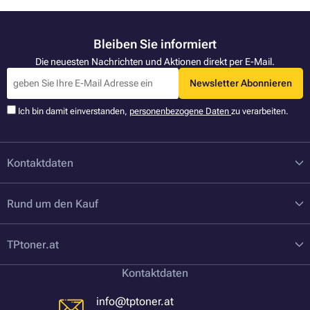
Bleiben Sie informiert
Die neuesten Nachrichten und Aktionen direkt per E-Mail.
Newsletter Abonnieren
Ich bin damit einverstanden,
personenbezogene Daten
zu verarbeiten.
Kontaktdaten
Rund um den Kauf
TPtoner.at
Kontaktdaten
info@tptoner.at