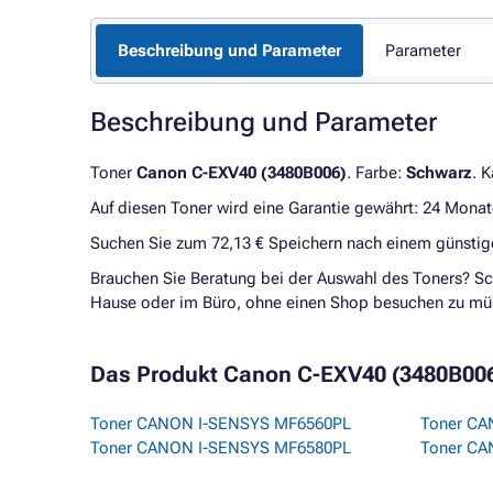
Beschreibung und Parameter
Parameter
Beschreibung und Parameter
Toner
Canon C-EXV40 (3480B006)
. Farbe:
Schwarz
. 
Auf diesen Toner wird eine Garantie gewährt: 24 Monat
Suchen Sie zum 72,13 € Speichern nach einem günsti
Brauchen Sie Beratung bei der Auswahl des Toners? Sc
Hause oder im Büro, ohne einen Shop besuchen zu mü
Das Produkt Canon C-EXV40 (3480B006) -
Toner CANON I-SENSYS MF6560PL
Toner CA
Toner CANON I-SENSYS MF6580PL
Toner CA