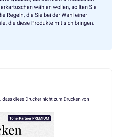
nerkartuschen wählen wollen, sollten Sie
ie Regeln, die Sie bei der Wahl einer
le, die diese Produkte mit sich bringen.
t, dass diese Drucker nicht zum Drucken von