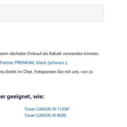
 beim nächsten Einkauf als Rabatt verwenden können.
Partner PREMIUM, black (schwarz )
.
ns direkt im Chat. Entspannen Sie mit uns, von zu
er geeignet, wie:
Toner CANON IR 1133IF
Toner CANON IR 8500