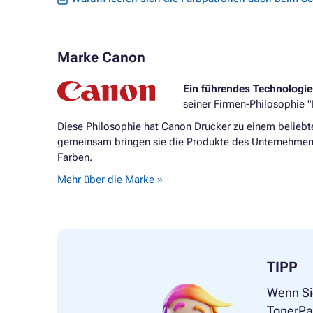
Marke Canon
Ein führendes Technologi
seiner Firmen-Philosophie "
Diese Philosophie hat Canon Drucker zu einem beliebt
gemeinsam bringen sie die Produkte des Unternehmens
Farben.
Mehr über die Marke »
TIPP
Wenn Si
TonerPar