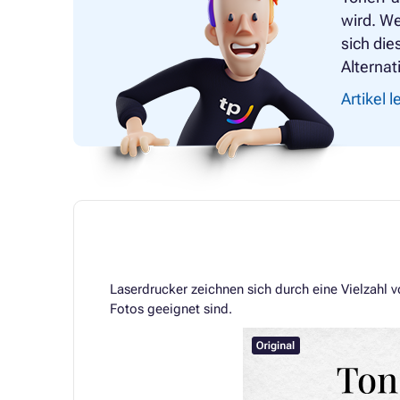
wird. We
sich die
Alternat
Artikel 
Laserdrucker zeichnen sich durch eine Vielzahl 
Fotos geeignet sind.