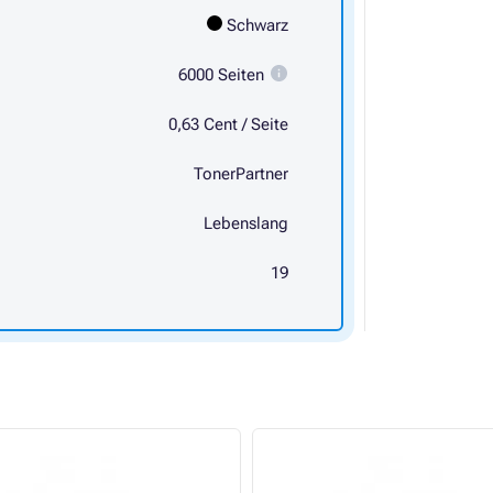
Schwarz
6000 Seiten
0,63 Cent / Seite
TonerPartner
Lebenslang
19