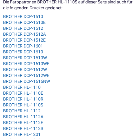
Die Farbpatronen BROTHER HL-1110S auf dieser Seite sind auch für
die folgenden Drucker geeignet:
BROTHER DCP-1510
BROTHER DCP-1510E
BROTHER DCP-1512
BROTHER DCP-1512A
BROTHER DCP-1512E
BROTHER DCP-1601
BROTHER DCP-1610
BROTHER DCP-1610W
BROTHER DCP-1610WE
BROTHER DCP-1612W
BROTHER DCP-1612WE
BROTHER DCP-1616NW
BROTHER HL-1110
BROTHER HL-1110E
BROTHER HL-1110R
BROTHER HL-1110S
BROTHER HL-1112
BROTHER HL-1112A
BROTHER HL-1112E
BROTHER HL-1112S
BROTHER HL-1201