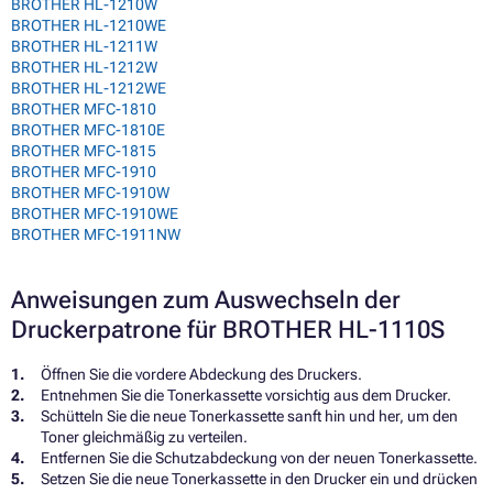
BROTHER HL-1210W
BROTHER HL-1210WE
BROTHER HL-1211W
BROTHER HL-1212W
BROTHER HL-1212WE
BROTHER MFC-1810
BROTHER MFC-1810E
BROTHER MFC-1815
BROTHER MFC-1910
BROTHER MFC-1910W
BROTHER MFC-1910WE
BROTHER MFC-1911NW
Anweisungen zum Auswechseln der
Druckerpatrone für BROTHER HL-1110S
Öffnen Sie die vordere Abdeckung des Druckers.
Entnehmen Sie die Tonerkassette vorsichtig aus dem Drucker.
Schütteln Sie die neue Tonerkassette sanft hin und her, um den
Toner gleichmäßig zu verteilen.
Entfernen Sie die Schutzabdeckung von der neuen Tonerkassette.
Setzen Sie die neue Tonerkassette in den Drucker ein und drücken