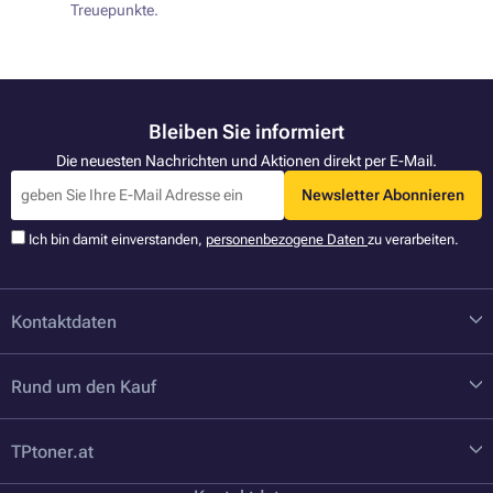
Treuepunkte.
Bleiben Sie informiert
Die neuesten Nachrichten und Aktionen direkt per E-Mail.
Newsletter Abonnieren
Ich bin damit einverstanden,
personenbezogene Daten
zu verarbeiten.
Kontaktdaten
Rund um den Kauf
TPtoner.at