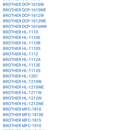
BROTHER DCP-1610W
BROTHER DCP-1610WE
BROTHER DCP-1612W
BROTHER DCP-1612WE
BROTHER DCP-1616NW
BROTHER HL-1110
BROTHER HL-1110E
BROTHER HL-1110R
BROTHER HL-1110S
BROTHER HL-1112
BROTHER HL-1112A
BROTHER HL-1112E
BROTHER HL-1112S
BROTHER HL-1201
BROTHER HL-1210W
BROTHER HL-1210WE
BROTHER HL-1211W
BROTHER HL-1212W
BROTHER HL-1212WE
BROTHER MFC-1810
BROTHER MFC-1810E
BROTHER MFC-1815
BROTHER MFC-1910