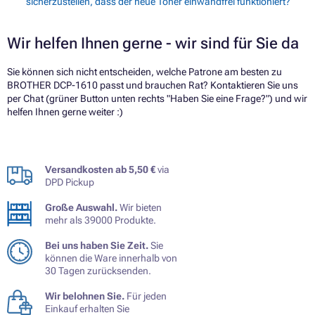
sicherzustellen, dass der neue Toner einwandfrei funktioniert?
Wir helfen Ihnen gerne - wir sind für Sie da
Sie können sich nicht entscheiden, welche Patrone am besten zu
BROTHER DCP-1610 passt und brauchen Rat? Kontaktieren Sie uns
per Chat (grüner Button unten rechts "Haben Sie eine Frage?") und wir
helfen Ihnen gerne weiter :)
Versandkosten ab 5,50 €
via
DPD Pickup
Große Auswahl.
Wir bieten
mehr als 39000 Produkte.
Bei uns haben Sie Zeit.
Sie
können die Ware innerhalb von
30 Tagen zurücksenden.
Wir belohnen Sie.
Für jeden
Einkauf erhalten Sie