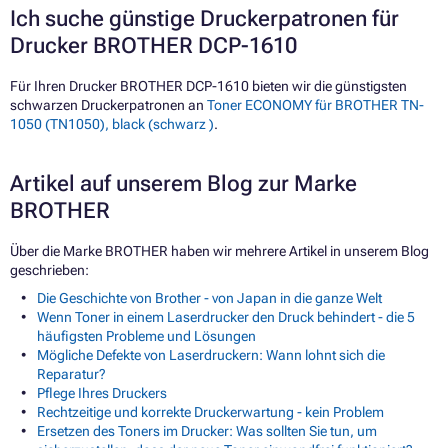
Ich suche günstige Druckerpatronen für
Drucker BROTHER DCP-1610
Für Ihren Drucker BROTHER DCP-1610 bieten wir die günstigsten
schwarzen Druckerpatronen an
Toner ECONOMY für BROTHER TN-
1050 (TN1050), black (schwarz )
.
Artikel auf unserem Blog zur Marke
BROTHER
Über die Marke BROTHER haben wir mehrere Artikel in unserem Blog
geschrieben:
Die Geschichte von Brother - von Japan in die ganze Welt
Wenn Toner in einem Laserdrucker den Druck behindert - die 5
häufigsten Probleme und Lösungen
Mögliche Defekte von Laserdruckern: Wann lohnt sich die
Reparatur?
Pflege Ihres Druckers
Rechtzeitige und korrekte Druckerwartung - kein Problem
Ersetzen des Toners im Drucker: Was sollten Sie tun, um