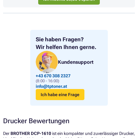
Sie haben Fragen?
Wir helfen Ihnen gerne.
Kundensupport
+43 670 308 2327
(8:00 - 16:00)
info@tptoner.at
Ich habe eine Frage
Drucker Bewertungen
Der
BROTHER DCP-1610
ist ein kompakter und zuverlässiger Drucker,