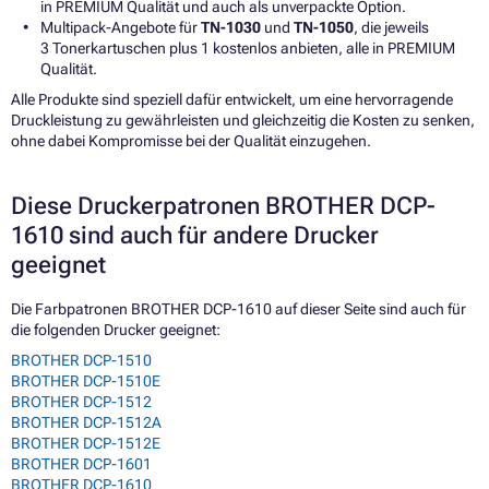
in PREMIUM Qualität und auch als unverpackte Option.
Multipack-Angebote für
TN-1030
und
TN-1050
, die jeweils
3 Tonerkartuschen plus 1 kostenlos anbieten, alle in PREMIUM
Qualität.
Alle Produkte sind speziell dafür entwickelt, um eine hervorragende
Druckleistung zu gewährleisten und gleichzeitig die Kosten zu senken,
ohne dabei Kompromisse bei der Qualität einzugehen.
Diese Druckerpatronen BROTHER DCP-
1610 sind auch für andere Drucker
geeignet
Die Farbpatronen BROTHER DCP-1610 auf dieser Seite sind auch für
die folgenden Drucker geeignet:
BROTHER DCP-1510
BROTHER DCP-1510E
BROTHER DCP-1512
BROTHER DCP-1512A
BROTHER DCP-1512E
BROTHER DCP-1601
BROTHER DCP-1610