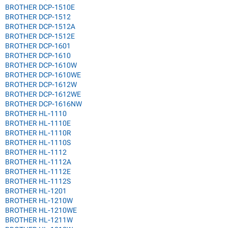
BROTHER DCP-1510E
BROTHER DCP-1512
BROTHER DCP-1512A
BROTHER DCP-1512E
BROTHER DCP-1601
BROTHER DCP-1610
BROTHER DCP-1610W
BROTHER DCP-1610WE
BROTHER DCP-1612W
BROTHER DCP-1612WE
BROTHER DCP-1616NW
BROTHER HL-1110
BROTHER HL-1110E
BROTHER HL-1110R
BROTHER HL-1110S
BROTHER HL-1112
BROTHER HL-1112A
BROTHER HL-1112E
BROTHER HL-1112S
BROTHER HL-1201
BROTHER HL-1210W
BROTHER HL-1210WE
BROTHER HL-1211W