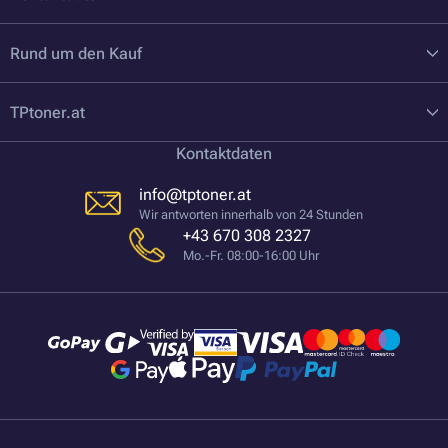
Rund um den Kauf
TPtoner.at
Kontaktdaten
info@tptoner.at
Wir antworten innerhalb von 24 Stunden
+43 670 308 2327
Mo.-Fr. 08:00-16:00 Uhr