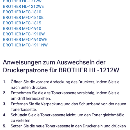
BROTHER HL-1212W
BROTHER HL-1212WE
BROTHER MFC-1810
BROTHER MFC-1810E
BROTHER MFC-1815
BROTHER MFC-1910
BROTHER MFC-1910W
BROTHER MFC-1910WE
BROTHER MFC-1911NW
Anweisungen zum Auswechseln der
Druckerpatrone für BROTHER HL-1212W
Öffnen Sie die vordere Abdeckung des Druckers, indem Sie sie
nach unten drücken.
Entnehmen Sie die alte Tonerkassette vorsichtig, indem Sie sie
am Griff herausziehen.
Entfernen Sie die Verpackung und das Schutzband von der neuen
Tonerkassette.
Schütteln Sie die Tonerkassette leicht, um den Toner gleichmäßig
zu verteilen.
Setzen Sie die neue Tonerkassette in den Drucker ein und drücken