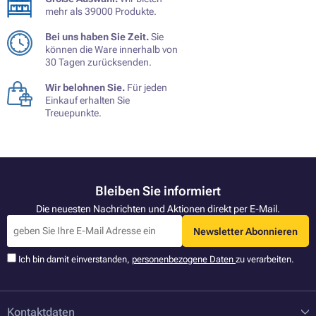
mehr als 39000 Produkte.
Bei uns haben Sie Zeit.
Sie
können die Ware innerhalb von
30 Tagen zurücksenden.
Wir belohnen Sie.
Für jeden
Einkauf erhalten Sie
Treuepunkte.
Bleiben Sie informiert
Die neuesten Nachrichten und Aktionen direkt per E-Mail.
Newsletter Abonnieren
Ich bin damit einverstanden,
personenbezogene Daten
zu verarbeiten.
Kontaktdaten