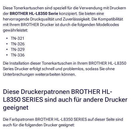
Diese Tonerkartuschen sind speziell für die Verwendung mit Druckern
der
BROTHER HL-L8350 Serie
konzipiert. Sie bieten eine
hervorragende Druckqualität und Zuverlässigkeit. Die Kompatibilität
mit Ihrem BROTHER Drucker ist durch die folgenden Modellcodes
gewährleistet:
TN-321
TN-326
TN-329
TN-336
Die Installation dieser Tonerkartuschen in Ihrem BROTHER HL-L8350
Series Drucker erfolgt schnell und problemlos, sodass Sie ohne
Unterbrechungen weiterarbeiten können.
Diese Druckerpatronen BROTHER HL-
L8350 SERIES sind auch für andere Drucker
geeignet
Die Farbpatronen BROTHER HL-L8350 SERIES auf dieser Seite sind
auch für die folgenden Drucker geeignet: