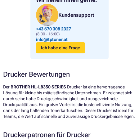
Kundensupport
+43 670 308 2327
(8:00 - 16:00)
info@tptoner.at
Ich habe eine Frage
Drucker Bewertungen
Der
BROTHER HL-L8350 SERIES
Drucker ist eine hervorragende
Lösung für kleine bis mittelständische Unternehmen. Er zeichnet sich
durch seine hohe Druckgeschwindigkeit und ausgezeichnete
Druckqualität aus. Ein großer Vorteil ist die kosteneffiziente Nutzung,
dank der lang haltenden Tonerkartuschen. Dieser Drucker ist ideal für
Teams, die Wert auf schnelle und zuverlässige Druckergebnisse legen.
Druckerpatronen für Drucker