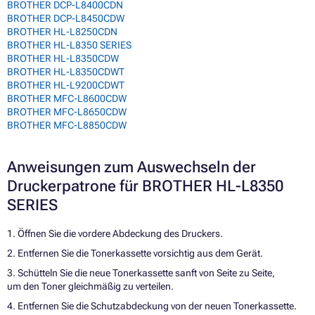
BROTHER DCP-L8400CDN
BROTHER DCP-L8450CDW
BROTHER HL-L8250CDN
BROTHER HL-L8350 SERIES
BROTHER HL-L8350CDW
BROTHER HL-L8350CDWT
BROTHER HL-L9200CDWT
BROTHER MFC-L8600CDW
BROTHER MFC-L8650CDW
BROTHER MFC-L8850CDW
Anweisungen zum Auswechseln der
Druckerpatrone für BROTHER HL-L8350
SERIES
1. Öffnen Sie die vordere Abdeckung des Druckers.
2. Entfernen Sie die Tonerkassette vorsichtig aus dem Gerät.
3. Schütteln Sie die neue Tonerkassette sanft von Seite zu Seite,
um den Toner gleichmäßig zu verteilen.
4. Entfernen Sie die Schutzabdeckung von der neuen Tonerkassette.