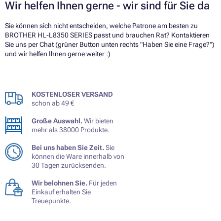
Wir helfen Ihnen gerne - wir sind für Sie da
Sie können sich nicht entscheiden, welche Patrone am besten zu
BROTHER HL-L8350 SERIES passt und brauchen Rat? Kontaktieren
Sie uns per Chat (grüner Button unten rechts "Haben Sie eine Frage?")
und wir helfen Ihnen gerne weiter :)
KOSTENLOSER VERSAND
schon ab 49 €
Große Auswahl.
Wir bieten
mehr als 38000 Produkte.
Bei uns haben Sie Zeit.
Sie
können die Ware innerhalb von
30 Tagen zurücksenden.
Wir belohnen Sie.
Für jeden
Einkauf erhalten Sie
Treuepunkte.