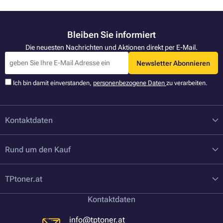
Bleiben Sie informiert
Die neuesten Nachrichten und Aktionen direkt per E-Mail.
Newsletter Abonnieren
Ich bin damit einverstanden,
personenbezogene Daten
zu verarbeiten.
Kontaktdaten
Rund um den Kauf
TPtoner.at
Kontaktdaten
info@tptoner.at