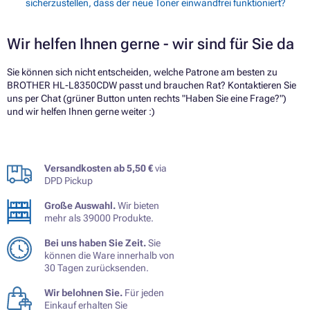
sicherzustellen, dass der neue Toner einwandfrei funktioniert?
Wir helfen Ihnen gerne - wir sind für Sie da
Sie können sich nicht entscheiden, welche Patrone am besten zu
BROTHER HL-L8350CDW passt und brauchen Rat? Kontaktieren Sie
uns per Chat (grüner Button unten rechts "Haben Sie eine Frage?")
und wir helfen Ihnen gerne weiter :)
Versandkosten ab 5,50 €
via
DPD Pickup
Große Auswahl.
Wir bieten
mehr als 39000 Produkte.
Bei uns haben Sie Zeit.
Sie
können die Ware innerhalb von
30 Tagen zurücksenden.
Wir belohnen Sie.
Für jeden
Einkauf erhalten Sie