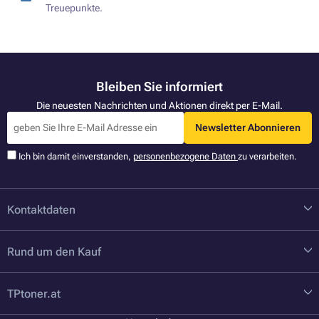
Treuepunkte.
Bleiben Sie informiert
Die neuesten Nachrichten und Aktionen direkt per E-Mail.
Newsletter Abonnieren
Ich bin damit einverstanden,
personenbezogene Daten
zu verarbeiten.
Kontaktdaten
Rund um den Kauf
TPtoner.at