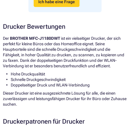
Ich habe eine Frage
Drucker Bewertungen
Der
BROTHER MFC-J1180DWT
ist ein vielseitiger Drucker, der sich
perfekt für kleine Büros oder das Homeoffice eignet. Seine
Hauptvorteile sind die schnelle Druckgeschwindigkeit und die
Fähigkeit, in hoher Qualität zu drucken, zu scannen, zu kopieren und
zu faxen. Dank der doppelseitigen Druckfunktion und der WLAN-
Verbindung ist er besonders benutzerfreundlich und effizient.
Hohe Druckqualität
Schnelle Druckgeschwindigkeit
Doppelseitiger Druck und WLAN-Verbindung
Dieser Drucker ist eine ausgezeichnete Lösung für alle, die einen
zuverlässigen und leistungsfähigen Drucker für ihr Büro oder Zuhause
suchen.
Druckerpatronen für Drucker