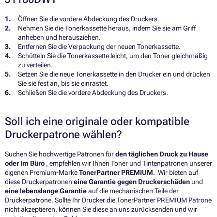
Öffnen Sie die vordere Abdeckung des Druckers.
Nehmen Sie die Tonerkassette heraus, indem Sie sie am Griff
anheben und herausziehen.
Entfernen Sie die Verpackung der neuen Tonerkassette.
Schütteln Sie die Tonerkassette leicht, um den Toner gleichmäßig
zu verteilen.
Setzen Sie die neue Tonerkassette in den Drucker ein und drücken
Sie sie fest an, bis sie einrastet.
Schließen Sie die vordere Abdeckung des Druckers.
Soll ich eine originale oder kompatible
Druckerpatrone wählen?
Suchen Sie hochwertige Patronen für
den täglichen Druck zu Hause
oder im Büro
, empfehlen wir Ihnen Toner und Tintenpatronen unserer
eigenen Premium-Marke
TonerPartner PREMIUM
. Wir bieten auf
diese Druckerpatronen
eine Garantie gegen Druckerschäden
und
eine lebenslange Garantie
auf die mechanischen Teile der
Druckerpatrone. Sollte Ihr Drucker die TonerPartner PREMIUM Patrone
nicht akzeptieren, können Sie diese an uns zurücksenden und wir