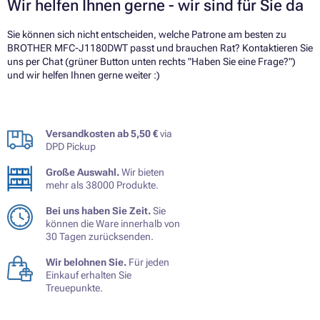
Wir helfen Ihnen gerne - wir sind für Sie da
Sie können sich nicht entscheiden, welche Patrone am besten zu
BROTHER MFC-J1180DWT passt und brauchen Rat? Kontaktieren Sie
uns per Chat (grüner Button unten rechts "Haben Sie eine Frage?")
und wir helfen Ihnen gerne weiter :)
Versandkosten ab 5,50 €
via
DPD Pickup
Große Auswahl.
Wir bieten
mehr als 38000 Produkte.
Bei uns haben Sie Zeit.
Sie
können die Ware innerhalb von
30 Tagen zurücksenden.
Wir belohnen Sie.
Für jeden
Einkauf erhalten Sie
Treuepunkte.