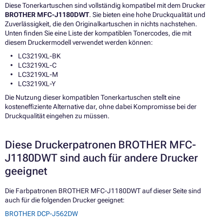
Diese Tonerkartuschen sind vollständig kompatibel mit dem Drucker
BROTHER MFC-J1180DWT
. Sie bieten eine hohe Druckqualität und
Zuverlässigkeit, die den Originalkartuschen in nichts nachstehen.
Unten finden Sie eine Liste der kompatiblen Tonercodes, die mit
diesem Druckermodell verwendet werden können:
LC3219XL-BK
LC3219XL-C
LC3219XL-M
LC3219XL-Y
Die Nutzung dieser kompatiblen Tonerkartuschen stellt eine
kosteneffiziente Alternative dar, ohne dabei Kompromisse bei der
Druckqualität eingehen zu müssen.
Diese Druckerpatronen BROTHER MFC-
J1180DWT sind auch für andere Drucker
geeignet
Die Farbpatronen BROTHER MFC-J1180DWT auf dieser Seite sind
auch für die folgenden Drucker geeignet:
BROTHER DCP-J562DW