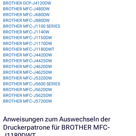
BROTHER DCP-J4120DW
BROTHER MFC-J480DW
BROTHER MFC-J680DW
BROTHER MFC-J880DW
BROTHER MFC-J1100 SERIES
BROTHER MFC-J1140W
BROTHER MFC-J1150DW
BROTHER MFC-J1170DW
BROTHER MFC-J1180DWT
BROTHER MFC-J4420DW
BROTHER MFC-J4425DW
BROTHER MFC-J4620DW
BROTHER MFC-J4625DW
BROTHER MFC-J5320DW
BROTHER MFC-J5600 SERIES
BROTHER MFC-J5620DW
BROTHER MFC-J5625DW
BROTHER MFC-J5720DW
Anweisungen zum Auswechseln der
Druckerpatrone für BROTHER MFC-
J1180DWT