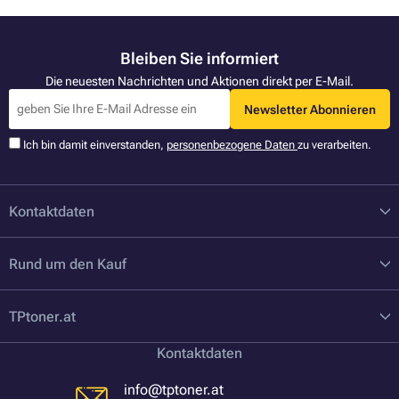
Bleiben Sie informiert
Die neuesten Nachrichten und Aktionen direkt per E-Mail.
Newsletter Abonnieren
Ich bin damit einverstanden,
personenbezogene Daten
zu verarbeiten.
Kontaktdaten
Rund um den Kauf
TPtoner.at
Kontaktdaten
info@tptoner.at