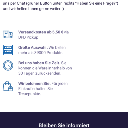
uns per Chat (grüner Button unten rechts "Haben Sie eine Frage?")
und wir helfen Ihnen gerne weiter :)
Versandkosten ab 5,50 €
via
DPD Pickup
Große Auswahl.
Wir bieten
mehr als 39000 Produkte.
Bei uns haben Sie Zeit.
Sie
können die Ware innerhalb von
30 Tagen zurücksenden.
Wir belohnen Sie.
Für jeden
Einkauf erhalten Sie
Treuepunkte.
Bleiben Sie informiert