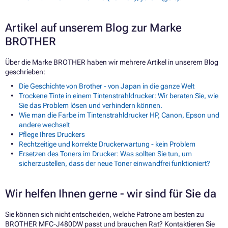
Artikel auf unserem Blog zur Marke
BROTHER
Über die Marke BROTHER haben wir mehrere Artikel in unserem Blog
geschrieben:
Die Geschichte von Brother - von Japan in die ganze Welt
Trockene Tinte in einem Tintenstrahldrucker: Wir beraten Sie, wie
Sie das Problem lösen und verhindern können.
Wie man die Farbe im Tintenstrahldrucker HP, Canon, Epson und
andere wechselt
Pflege Ihres Druckers
Rechtzeitige und korrekte Druckerwartung - kein Problem
Ersetzen des Toners im Drucker: Was sollten Sie tun, um
sicherzustellen, dass der neue Toner einwandfrei funktioniert?
Wir helfen Ihnen gerne - wir sind für Sie da
Sie können sich nicht entscheiden, welche Patrone am besten zu
BROTHER MFC-J480DW passt und brauchen Rat? Kontaktieren Sie