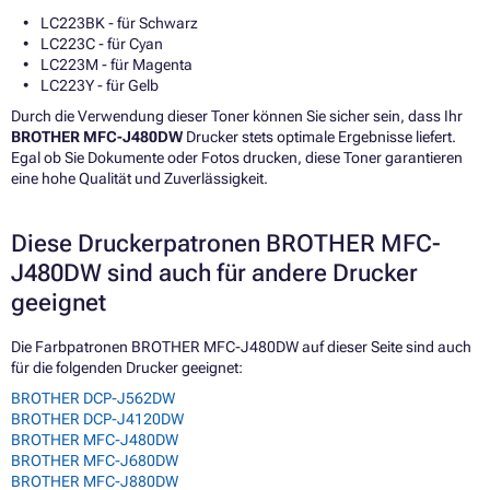
LC223BK - für Schwarz
LC223C - für Cyan
LC223M - für Magenta
LC223Y - für Gelb
Durch die Verwendung dieser Toner können Sie sicher sein, dass Ihr
BROTHER MFC-J480DW
Drucker stets optimale Ergebnisse liefert.
Egal ob Sie Dokumente oder Fotos drucken, diese Toner garantieren
eine hohe Qualität und Zuverlässigkeit.
Diese Druckerpatronen BROTHER MFC-
J480DW sind auch für andere Drucker
geeignet
Die Farbpatronen BROTHER MFC-J480DW auf dieser Seite sind auch
für die folgenden Drucker geeignet:
BROTHER DCP-J562DW
BROTHER DCP-J4120DW
BROTHER MFC-J480DW
BROTHER MFC-J680DW
BROTHER MFC-J880DW