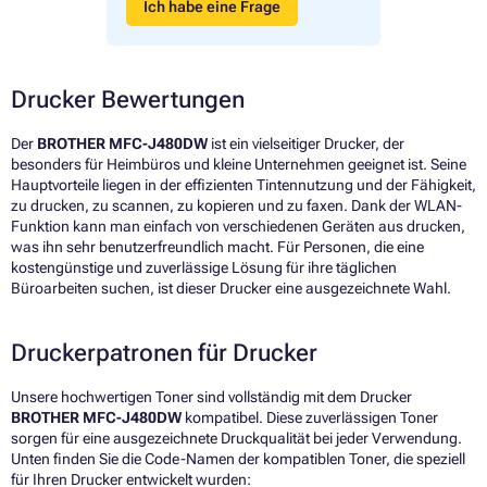
Ich habe eine Frage
Drucker Bewertungen
Der
BROTHER MFC-J480DW
ist ein vielseitiger Drucker, der
besonders für Heimbüros und kleine Unternehmen geeignet ist. Seine
Hauptvorteile liegen in der effizienten Tintennutzung und der Fähigkeit,
zu drucken, zu scannen, zu kopieren und zu faxen. Dank der WLAN-
Funktion kann man einfach von verschiedenen Geräten aus drucken,
was ihn sehr benutzerfreundlich macht. Für Personen, die eine
kostengünstige und zuverlässige Lösung für ihre täglichen
Büroarbeiten suchen, ist dieser Drucker eine ausgezeichnete Wahl.
Druckerpatronen für Drucker
Unsere hochwertigen Toner sind vollständig mit dem Drucker
BROTHER MFC-J480DW
kompatibel. Diese zuverlässigen Toner
sorgen für eine ausgezeichnete Druckqualität bei jeder Verwendung.
Unten finden Sie die Code-Namen der kompatiblen Toner, die speziell
für Ihren Drucker entwickelt wurden: