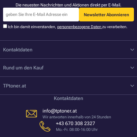
Die neuesten Nachrichten und Aktionen direkt per E-Mail.
Newsletter Abonnieren
Ich bin damit einverstanden,
personenbezogene Daten
zu verarbeiten.
Kontaktdaten
Rund um den Kauf
TPtoner.at
Kontaktdaten
info@tptoner.at
Wir antworten innerhalb von 24 Stunden
+43 670 308 2327
Mo.-Fr. 08:00-16:00 Uhr