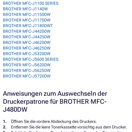
BROTHER MFC-J1100 SERIES
BROTHER MFC-J1140W
BROTHER MFC-J1150DW
BROTHER MFC-J1170DW
BROTHER MFC-J1180DWT
BROTHER MFC-J4420DW
BROTHER MFC-J4425DW
BROTHER MFC-J4620DW
BROTHER MFC-J4625DW
BROTHER MFC-J5320DW
BROTHER MFC-J5600 SERIES
BROTHER MFC-J5620DW
BROTHER MFC-J5625DW
BROTHER MFC-J5720DW
Anweisungen zum Auswechseln der
Druckerpatrone für BROTHER MFC-
J480DW
Öffnen Sie die vordere Abdeckung des Druckers.
Entfernen Sie die leere Tonerkassette vorsichtig aus dem Drucker.