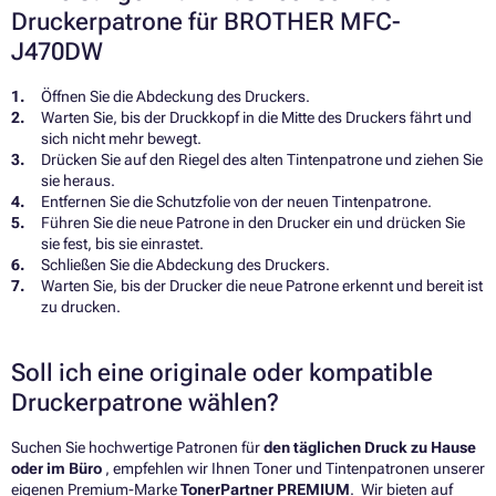
Druckerpatrone für BROTHER MFC-
J470DW
Öffnen Sie die Abdeckung des Druckers.
Warten Sie, bis der Druckkopf in die Mitte des Druckers fährt und
sich nicht mehr bewegt.
Drücken Sie auf den Riegel des alten Tintenpatrone und ziehen Sie
sie heraus.
Entfernen Sie die Schutzfolie von der neuen Tintenpatrone.
Führen Sie die neue Patrone in den Drucker ein und drücken Sie
sie fest, bis sie einrastet.
Schließen Sie die Abdeckung des Druckers.
Warten Sie, bis der Drucker die neue Patrone erkennt und bereit ist
zu drucken.
Soll ich eine originale oder kompatible
Druckerpatrone wählen?
Suchen Sie hochwertige Patronen für
den täglichen Druck zu Hause
oder im Büro
, empfehlen wir Ihnen Toner und Tintenpatronen unserer
eigenen Premium-Marke
TonerPartner PREMIUM
. Wir bieten auf