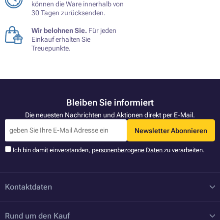
können die Ware innerhalb von
30 Tagen zurücksenden.
Wir belohnen Sie.
Für jeden
Einkauf erhalten Sie
Treuepunkte.
Bleiben Sie informiert
Die neuesten Nachrichten und Aktionen direkt per E-Mail.
Newsletter Abonnieren
Ich bin damit einverstanden,
personenbezogene Daten
zu verarbeiten.
Kontaktdaten
Rund um den Kauf