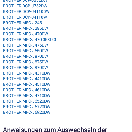
BROTHER DCP-J552DW
BROTHER DCP-J752DW
BROTHER DCP-J4110DW
BROTHER DCP-J4110W
BROTHER MFC-J245
BROTHER MFC-J285DW
BROTHER MFC-J470DW
BROTHER MFC-J470 SERIES
BROTHER MFC-J475DW
BROTHER MFC-J650DW
BROTHER MFC-J870DW
BROTHER MFC-J875DW
BROTHER MFC-J970DW
BROTHER MFC-J4310DW
BROTHER MFC-J4410DW
BROTHER MFC-J4510DW
BROTHER MFC-J4610DW
BROTHER MFC-J4710DW
BROTHER MFC-J6520DW
BROTHER MFC-J6720DW
BROTHER MFC-J6920DW
Anweisungen zum Auswechseln der