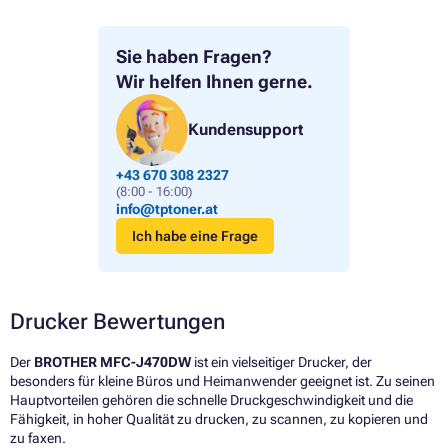
Sie haben Fragen?
Wir helfen Ihnen gerne.
Kundensupport
+43 670 308 2327
(8:00 - 16:00)
info@tptoner.at
Ich habe eine Frage
Drucker Bewertungen
Der
BROTHER MFC-J470DW
ist ein vielseitiger Drucker, der
besonders für kleine Büros und Heimanwender geeignet ist. Zu seinen
Hauptvorteilen gehören die schnelle Druckgeschwindigkeit und die
Fähigkeit, in hoher Qualität zu drucken, zu scannen, zu kopieren und
zu faxen.