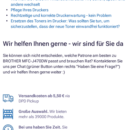
andere wechselt
Pflege Ihres Druckers
Rechtzeitige und korrekte Druckerwartung - kein Problem
Ersetzen des Toners im Drucker: Was sollten Sie tun, um
sicherzustellen, dass der neue Toner einwandfrei funktioniert?
Wir helfen Ihnen gerne - wir sind für Sie da
Sie können sich nicht entscheiden, welche Patrone am besten zu
BROTHER MFC-J470DW passt und brauchen Rat? Kontaktieren Sie
uns per Chat (grüner Button unten rechts "Haben Sie eine Frage?")
und wir helfen Ihnen gerne weiter :)
Versandkosten ab 5,50 €
via
DPD Pickup
Große Auswahl.
Wir bieten
mehr als 39000 Produkte.
Bei uns haben Sie Zeit.
Sie