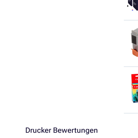
Drucker Bewertungen