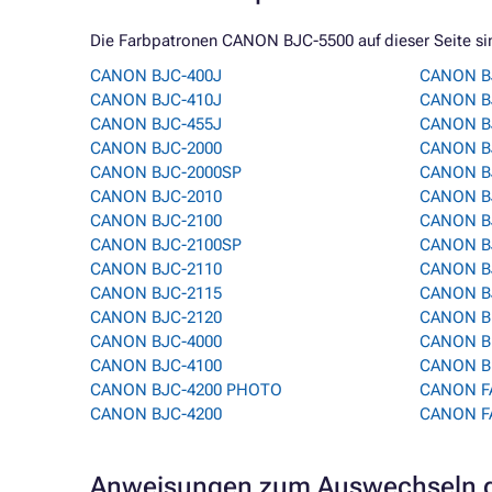
Die Farbpatronen CANON BJC-5500 auf dieser Seite sin
CANON BJC-400J
CANON B
CANON BJC-410J
CANON B
CANON BJC-455J
CANON B
CANON BJC-2000
CANON B
CANON BJC-2000SP
CANON B
CANON BJC-2010
CANON B
CANON BJC-2100
CANON B
CANON BJC-2100SP
CANON B
CANON BJC-2110
CANON B
CANON BJC-2115
CANON B
CANON BJC-2120
CANON B
CANON BJC-4000
CANON B
CANON BJC-4100
CANON B
CANON BJC-4200 PHOTO
CANON F
CANON BJC-4200
CANON F
Anweisungen zum Auswechseln d