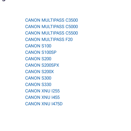
CANON MULTIPASS C3500
CANON MULTIPASS C5000
CANON MULTIPASS C5500
CANON MULTIPASS F20
CANON S100
CANON S100SP
CANON S200
CANON S200SPX
CANON S200X
CANON S300
CANON S330
CANON XNU I255
CANON XNU I455
CANON XNU I475D