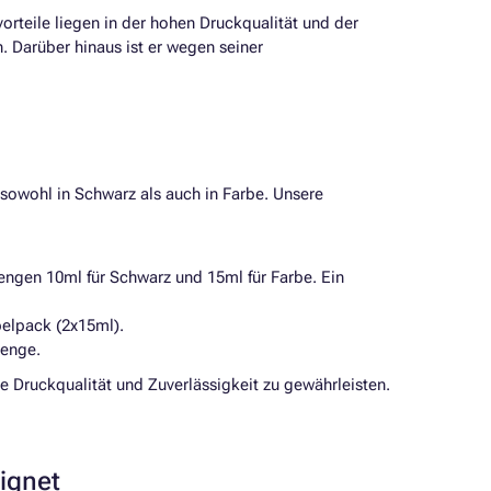
orteile liegen in der hohen Druckqualität und der
. Darüber hinaus ist er wegen seiner
 sowohl in Schwarz als auch in Farbe. Unsere
ngen 10ml für Schwarz und 15ml für Farbe. Ein
pelpack (2x15ml).
menge.
 Druckqualität und Zuverlässigkeit zu gewährleisten.
eignet