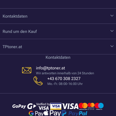
Kontaktdaten
Rund um den Kauf
TPtoner.at
Kontaktdaten
info@tptoner.at
Wir antworten innerhalb von 24 Stunden
+43 670 308 2327
Mo.-Fr. 08:00-16:00 Uhr