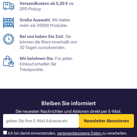
Versandkosten ab 5,50 €
via
DPD Pickup
Große Auswahl.
Wir bieten
mehr als 39000 Produkte.
Bei uns haben Sie Zeit.
Sie
können die Ware innerhalb von
30 Tagen zurücksenden.
Wir belohnen Sie.
Für jeden
Einkauf erhalten Sie
Treuepunkte.
Bleiben Sie informiert
Die neuesten Nachrichten und Aktionen direkt per E-Mail.
Newsletter Abonnieren
Ich bin damit einverstanden,
personenbezogene Daten
zu verarbeiten.