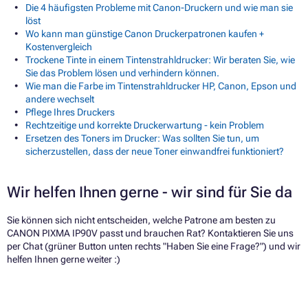
Die 4 häufigsten Probleme mit Canon-Druckern und wie man sie
löst
Wo kann man günstige Canon Druckerpatronen kaufen +
Kostenvergleich
Trockene Tinte in einem Tintenstrahldrucker: Wir beraten Sie, wie
Sie das Problem lösen und verhindern können.
Wie man die Farbe im Tintenstrahldrucker HP, Canon, Epson und
andere wechselt
Pflege Ihres Druckers
Rechtzeitige und korrekte Druckerwartung - kein Problem
Ersetzen des Toners im Drucker: Was sollten Sie tun, um
sicherzustellen, dass der neue Toner einwandfrei funktioniert?
Wir helfen Ihnen gerne - wir sind für Sie da
Sie können sich nicht entscheiden, welche Patrone am besten zu
CANON PIXMA IP90V passt und brauchen Rat? Kontaktieren Sie uns
per Chat (grüner Button unten rechts "Haben Sie eine Frage?") und wir
helfen Ihnen gerne weiter :)