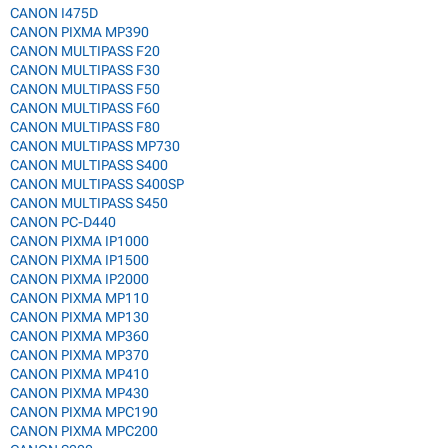
CANON I475D
CANON PIXMA MP390
CANON MULTIPASS F20
CANON MULTIPASS F30
CANON MULTIPASS F50
CANON MULTIPASS F60
CANON MULTIPASS F80
CANON MULTIPASS MP730
CANON MULTIPASS S400
CANON MULTIPASS S400SP
CANON MULTIPASS S450
CANON PC-D440
CANON PIXMA IP1000
CANON PIXMA IP1500
CANON PIXMA IP2000
CANON PIXMA MP110
CANON PIXMA MP130
CANON PIXMA MP360
CANON PIXMA MP370
CANON PIXMA MP410
CANON PIXMA MP430
CANON PIXMA MPC190
CANON PIXMA MPC200