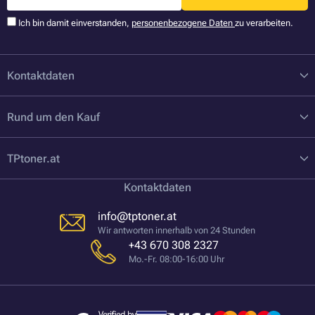
Ich bin damit einverstanden,
personenbezogene Daten
zu verarbeiten.
Kontaktdaten
Rund um den Kauf
TPtoner.at
Kontaktdaten
info@tptoner.at
Wir antworten innerhalb von 24 Stunden
+43 670 308 2327
Mo.-Fr. 08:00-16:00 Uhr