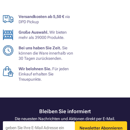
Versandkosten ab 5,50 €
via
DPD Pickup
Große Auswahl.
Wir bieten
mehr als 39000 Produkte.
Bei uns haben Sie Zeit.
Sie
können die Ware innerhalb von
30 Tagen zurücksenden.
Wir belohnen Sie.
Für jeden
Einkauf erhalten Sie
Treuepunkte.
Bleiben Sie informiert
Die neuesten Nachrichten und Aktionen direkt per E-Mail.
Newsletter Abonnieren