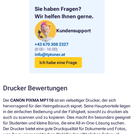
Sie haben Fragen?
Wir helfen Ihnen gerne.
Kundensupport
+43 670 308 2327
(8:00 - 16:00)
info@tptoner.at
Ich habe eine Frage
Drucker Bewertungen
Der
CANON PIXMA MP110
ist ein vielseitiger Drucker, der sich
hervorragend für den Heimgebrauch eignet. Seine Hauptvorteile liegen
in der einfachen Bedienung und der Fähigkeit, sowohl zu drucken als
auch zu scannen und zu kopieren. Dies macht ihn besonders geeignet
für Studenten und kleine Büros, die eine All-in-One-Lösung suchen.
Der Drucker bietet eine gute Druckqualität für Dokumente und Fotos,