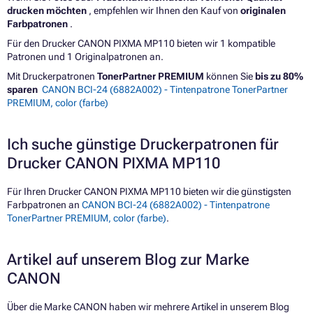
drucken möchten
, empfehlen wir Ihnen den Kauf von
originalen
Farbpatronen
.
Für den Drucker CANON PIXMA MP110 bieten wir 1 kompatible
Patronen und 1 Originalpatronen an.
Mit Druckerpatronen
TonerPartner PREMIUM
können Sie
bis zu 80%
sparen
CANON BCI-24 (6882A002) - Tintenpatrone TonerPartner
PREMIUM, color (farbe)
Ich suche günstige Druckerpatronen für
Drucker CANON PIXMA MP110
Für Ihren Drucker CANON PIXMA MP110 bieten wir die günstigsten
Farbpatronen an
CANON BCI-24 (6882A002) - Tintenpatrone
TonerPartner PREMIUM, color (farbe)
.
Artikel auf unserem Blog zur Marke
CANON
Über die Marke CANON haben wir mehrere Artikel in unserem Blog