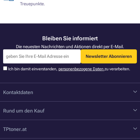
Treuepunkte.
Bleiben Sie informiert
Die neuesten Nachrichten und Aktionen direkt per E-Mail.
Newsletter Abonnieren
Ich bin damit einverstanden,
personenbezogene Daten
zu verarbeiten.
Kontaktdaten
Rund um den Kauf
TPtoner.at