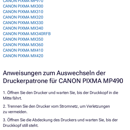
CANON PIXMA MP970
CANON PIXMA MX300
CANON PIXMA MX310
CANON PIXMA MX320
CANON PIXMA MX330
CANON PIXMA MX340
CANON PIXMA MX340RFB
CANON PIXMA MX350
CANON PIXMA MX360
CANON PIXMA MX410
CANON PIXMA MX420
Anweisungen zum Auswechseln der
Druckerpatrone für CANON PIXMA MP490
1. Öffnen Sie den Drucker und warten Sie, bis der Druckkopf in die
Mitte fährt.
2. Trennen Sie den Drucker vom Stromnetz, um Verletzungen
zu vermeiden.
3. Öffnen Sie die Abdeckung des Druckers und warten Sie, bis der
Druckkopf still steht.