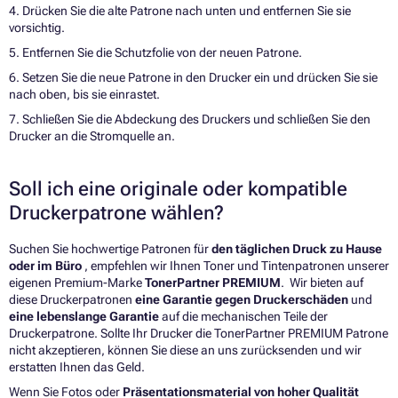
4. Drücken Sie die alte Patrone nach unten und entfernen Sie sie
vorsichtig.
5. Entfernen Sie die Schutzfolie von der neuen Patrone.
6. Setzen Sie die neue Patrone in den Drucker ein und drücken Sie sie
nach oben, bis sie einrastet.
7. Schließen Sie die Abdeckung des Druckers und schließen Sie den
Drucker an die Stromquelle an.
Soll ich eine originale oder kompatible
Druckerpatrone wählen?
Suchen Sie hochwertige Patronen für
den täglichen Druck zu Hause
oder im Büro
, empfehlen wir Ihnen Toner und Tintenpatronen unserer
eigenen Premium-Marke
TonerPartner PREMIUM
. Wir bieten auf
diese Druckerpatronen
eine Garantie gegen Druckerschäden
und
eine lebenslange Garantie
auf die mechanischen Teile der
Druckerpatrone. Sollte Ihr Drucker die TonerPartner PREMIUM Patrone
nicht akzeptieren, können Sie diese an uns zurücksenden und wir
erstatten Ihnen das Geld.
Wenn Sie Fotos oder
Präsentationsmaterial von hoher Qualität