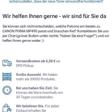
sicherzustellen, dass der neue Toner einwandfrei funktioniert?
Wir helfen Ihnen gerne - wir sind für Sie da
Sie können sich nicht entscheiden, welche Patrone am besten zu
CANON PIXMA MP490 passt und brauchen Rat? Kontaktieren Sie uns
per Chat (grüner Button unten rechts "Haben Sie eine Frage?") und wir
helfen Ihnen gerne weiter :)
Versandkosten ab 5,50 €
via
DPD Pickup
Große Auswahl.
Wir bieten
mehr als 39000 Produkte.
Bei uns haben Sie Zeit.
Sie
können die Ware innerhalb von
30 Tagen zurücksenden.
Wir belohnen Sie.
Für jeden
Einkauf erhalten Sie