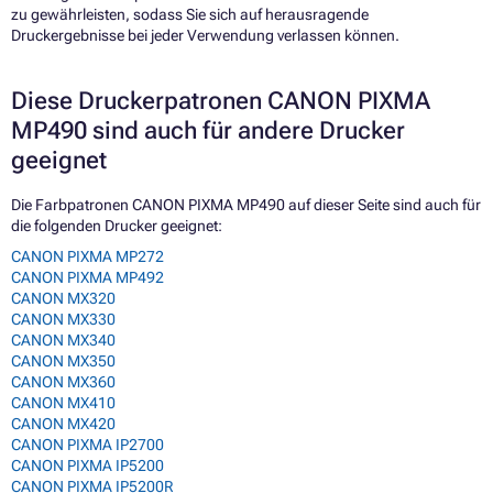
zu gewährleisten, sodass Sie sich auf herausragende
Druckergebnisse bei jeder Verwendung verlassen können.
Diese Druckerpatronen CANON PIXMA
MP490 sind auch für andere Drucker
geeignet
Die Farbpatronen CANON PIXMA MP490 auf dieser Seite sind auch für
die folgenden Drucker geeignet:
CANON PIXMA MP272
CANON PIXMA MP492
CANON MX320
CANON MX330
CANON MX340
CANON MX350
CANON MX360
CANON MX410
CANON MX420
CANON PIXMA IP2700
CANON PIXMA IP5200
CANON PIXMA IP5200R