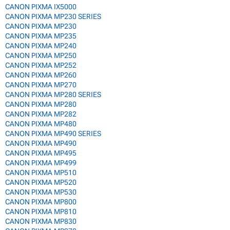
CANON PIXMA IX5000
CANON PIXMA MP230 SERIES
CANON PIXMA MP230
CANON PIXMA MP235
CANON PIXMA MP240
CANON PIXMA MP250
CANON PIXMA MP252
CANON PIXMA MP260
CANON PIXMA MP270
CANON PIXMA MP280 SERIES
CANON PIXMA MP280
CANON PIXMA MP282
CANON PIXMA MP480
CANON PIXMA MP490 SERIES
CANON PIXMA MP490
CANON PIXMA MP495
CANON PIXMA MP499
CANON PIXMA MP510
CANON PIXMA MP520
CANON PIXMA MP530
CANON PIXMA MP800
CANON PIXMA MP810
CANON PIXMA MP830