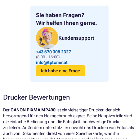
Sie haben Fragen?
Wir helfen Ihnen gerne.
Kundensupport
+43 670 308 2327
(8:00 - 16:00)
info@tptoner.at
Ich habe eine Frage
Drucker Bewertungen
Der
CANON PIXMA MP490
ist ein vielseitiger Drucker, der sich
hervorragend für den Heimgebrauch eignet. Seine Hauptvorteile sind
die einfache Bedienung und die Fähigkeit, hochwertige Drucke
zu liefern. Außerdem unterstützt er sowohl das Drucken von Fotos als
auch von Dokumenten direkt von einer Speicherkarte, was ihn