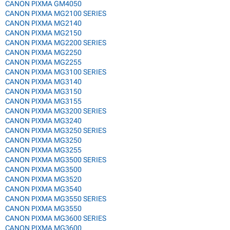
CANON PIXMA GM4050
CANON PIXMA MG2100 SERIES
CANON PIXMA MG2140
CANON PIXMA MG2150
CANON PIXMA MG2200 SERIES
CANON PIXMA MG2250
CANON PIXMA MG2255
CANON PIXMA MG3100 SERIES
CANON PIXMA MG3140
CANON PIXMA MG3150
CANON PIXMA MG3155
CANON PIXMA MG3200 SERIES
CANON PIXMA MG3240
CANON PIXMA MG3250 SERIES
CANON PIXMA MG3250
CANON PIXMA MG3255
CANON PIXMA MG3500 SERIES
CANON PIXMA MG3500
CANON PIXMA MG3520
CANON PIXMA MG3540
CANON PIXMA MG3550 SERIES
CANON PIXMA MG3550
CANON PIXMA MG3600 SERIES
CANON PIXMA MG3600