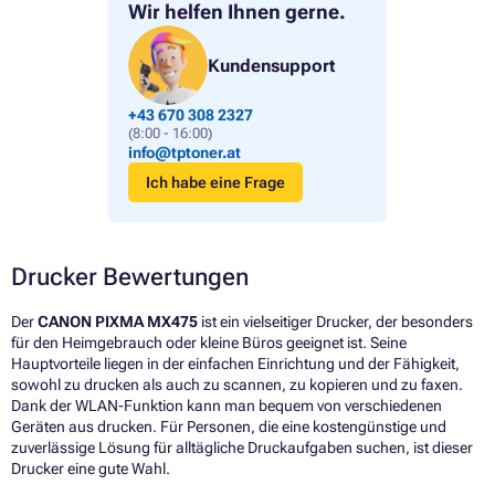
Wir helfen Ihnen gerne.
Kundensupport
+43 670 308 2327
(8:00 - 16:00)
info@tptoner.at
Ich habe eine Frage
Drucker Bewertungen
Der
CANON PIXMA MX475
ist ein vielseitiger Drucker, der besonders
für den Heimgebrauch oder kleine Büros geeignet ist. Seine
Hauptvorteile liegen in der einfachen Einrichtung und der Fähigkeit,
sowohl zu drucken als auch zu scannen, zu kopieren und zu faxen.
Dank der WLAN-Funktion kann man bequem von verschiedenen
Geräten aus drucken. Für Personen, die eine kostengünstige und
zuverlässige Lösung für alltägliche Druckaufgaben suchen, ist dieser
Drucker eine gute Wahl.