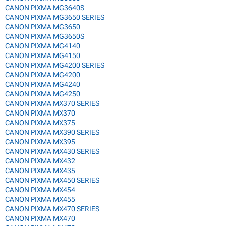
CANON PIXMA MG3640S
CANON PIXMA MG3650 SERIES
CANON PIXMA MG3650
CANON PIXMA MG3650S
CANON PIXMA MG4140
CANON PIXMA MG4150
CANON PIXMA MG4200 SERIES
CANON PIXMA MG4200
CANON PIXMA MG4240
CANON PIXMA MG4250
CANON PIXMA MX370 SERIES
CANON PIXMA MX370
CANON PIXMA MX375
CANON PIXMA MX390 SERIES
CANON PIXMA MX395
CANON PIXMA MX430 SERIES
CANON PIXMA MX432
CANON PIXMA MX435
CANON PIXMA MX450 SERIES
CANON PIXMA MX454
CANON PIXMA MX455
CANON PIXMA MX470 SERIES
CANON PIXMA MX470