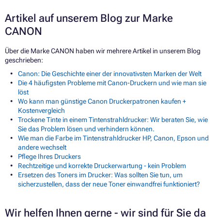
Artikel auf unserem Blog zur Marke
CANON
Über die Marke CANON haben wir mehrere Artikel in unserem Blog
geschrieben:
Canon: Die Geschichte einer der innovativsten Marken der Welt
Die 4 häufigsten Probleme mit Canon-Druckern und wie man sie
löst
Wo kann man günstige Canon Druckerpatronen kaufen +
Kostenvergleich
Trockene Tinte in einem Tintenstrahldrucker: Wir beraten Sie, wie
Sie das Problem lösen und verhindern können.
Wie man die Farbe im Tintenstrahldrucker HP, Canon, Epson und
andere wechselt
Pflege Ihres Druckers
Rechtzeitige und korrekte Druckerwartung - kein Problem
Ersetzen des Toners im Drucker: Was sollten Sie tun, um
sicherzustellen, dass der neue Toner einwandfrei funktioniert?
Wir helfen Ihnen gerne - wir sind für Sie da