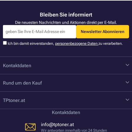
Bleiben Sie informiert
Die neuesten Nachrichten und Aktionen direkt per E-Mail.
Newsletter Abonnieren
Ich bin damit einverstanden,
personenbezogene Daten
zu verarbeiten.
Kontaktdaten
Rund um den Kauf
TPtoner.at
Kontaktdaten
info@tptoner.at
Wir antworten innerhalb von 24 Stunden