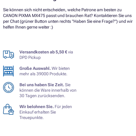
Sie können sich nicht entscheiden, welche Patrone am besten zu
CANON PIXMA MX475 passt und brauchen Rat? Kontaktieren Sie uns
per Chat (grüner Button unten rechts "Haben Sie eine Frage?") und wir
helfen Ihnen gerne weiter :)
Versandkosten ab 5,50 €
via
DPD Pickup
Große Auswahl.
Wir bieten
mehr als 39000 Produkte.
Bei uns haben Sie Zeit.
Sie
können die Ware innerhalb von
30 Tagen zurücksenden.
Wir belohnen Sie.
Für jeden
Einkauf erhalten Sie
Treuepunkte.