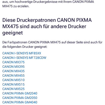
aus, um hochwertige Druckergebnisse mit Ihrem CANON PIXMA
MX475 zu erzielen.
Diese Druckerpatronen CANON PIXMA
MX475 sind auch für andere Drucker
geeignet
Die Farbpatronen CANON PIXMA MX475 auf dieser Seite sind auch für
die folgenden Drucker geeignet:
CANON I-SENSYS MF85XX
CANON I-SENSYS MF728CDW
CANON MX375
CANON MX395
CANON MX435
CANON MX455
CANON MX510
CANON MX515
CANON MX525
CANON PIXMA GM2040
CANON PIXMA GM2050
CANON PIXMA GM4040