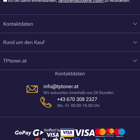
Ich bin damit einverstanden,
personenbezogene Daten
zu verarbeiten.
Kontaktdaten
Rund um den Kauf
TPtoner.at
Kontaktdaten
info@tptoner.at
Wir antworten innerhalb von 24 Stunden
+43 670 308 2327
Mo.-Fr. 08:00-16:00 Uhr