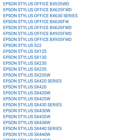
EPSON STYLUS OFFICE BX535WD
EPSON STYLUS OFFICE BX625FWD
EPSON STYLUS OFFICE BX630 SERIES
EPSON STYLUS OFFICE BX630FW
EPSON STYLUS OFFICE BX635FWD
EPSON STYLUS OFFICE BX925FWD
EPSON STYLUS OFFICE BX935FWD
EPSON STYLUS S22
EPSON STYLUS SX125
EPSON STYLUS SX130
EPSON STYLUS SX230
EPSON STYLUS SX235
EPSON STYLUS SX235W
EPSON STYLUS SX420 SERIES
EPSON STYLUS SX420
EPSON STYLUS SX420W
EPSON STYLUS SX425W
EPSON STYLUS SX430 SERIES
EPSON STYLUS SX430W
EPSON STYLUS SX435W
EPSON STYLUS SX438W
EPSON STYLUS SX440 SERIES
EPSON STYLUS SX440W