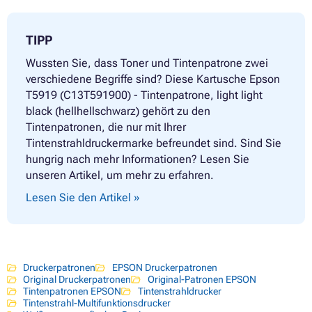
TIPP
Wussten Sie, dass Toner und Tintenpatrone zwei
verschiedene Begriffe sind? Diese Kartusche Epson
T5919 (C13T591900) - Tintenpatrone, light light
black (hellhellschwarz) gehört zu den
Tintenpatronen, die nur mit Ihrer
Tintenstrahldruckermarke befreundet sind. Sind Sie
hungrig nach mehr Informationen? Lesen Sie
unseren Artikel, um mehr zu erfahren.
Lesen Sie den Artikel »
Druckerpatronen
EPSON Druckerpatronen
Original Druckerpatronen
Original-Patronen EPSON
Tintenpatronen EPSON
Tintenstrahldrucker
Tintenstrahl-Multifunktionsdrucker