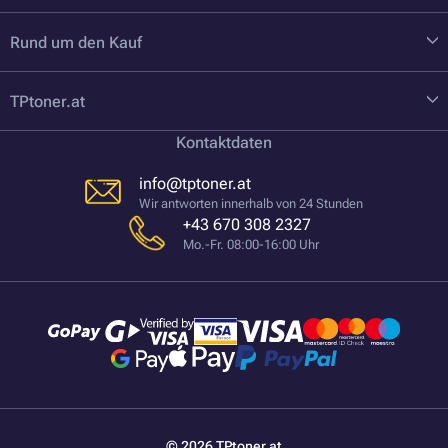
Rund um den Kauf
TPtoner.at
Kontaktdaten
info@tptoner.at
Wir antworten innerhalb von 24 Stunden
+43 670 308 2327
Mo.-Fr. 08:00-16:00 Uhr
© 2026 TPtoner.at