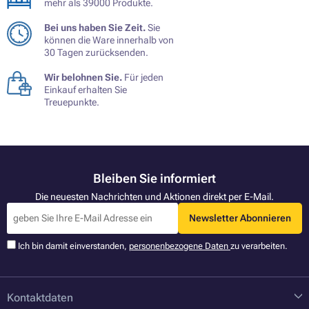
mehr als 39000 Produkte.
Bei uns haben Sie Zeit.
Sie
können die Ware innerhalb von
30 Tagen zurücksenden.
Wir belohnen Sie.
Für jeden
Einkauf erhalten Sie
Treuepunkte.
Bleiben Sie informiert
Die neuesten Nachrichten und Aktionen direkt per E-Mail.
Newsletter Abonnieren
Ich bin damit einverstanden,
personenbezogene Daten
zu verarbeiten.
Kontaktdaten