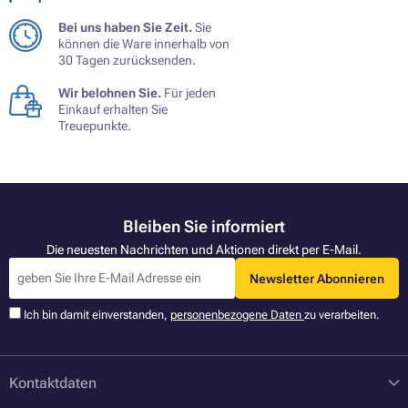
Bei uns haben Sie Zeit.
Sie
können die Ware innerhalb von
30 Tagen zurücksenden.
Wir belohnen Sie.
Für jeden
Einkauf erhalten Sie
Treuepunkte.
Bleiben Sie informiert
Die neuesten Nachrichten und Aktionen direkt per E-Mail.
Newsletter Abonnieren
Ich bin damit einverstanden,
personenbezogene Daten
zu verarbeiten.
Kontaktdaten