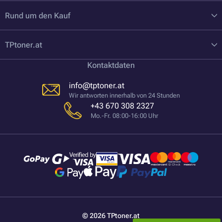
Rund um den Kauf
TPtoner.at
Kontaktdaten
info@tptoner.at
Wir antworten innerhalb von 24 Stunden
+43 670 308 2327
Mo.-Fr. 08:00-16:00 Uhr
© 2026 TPtoner.at