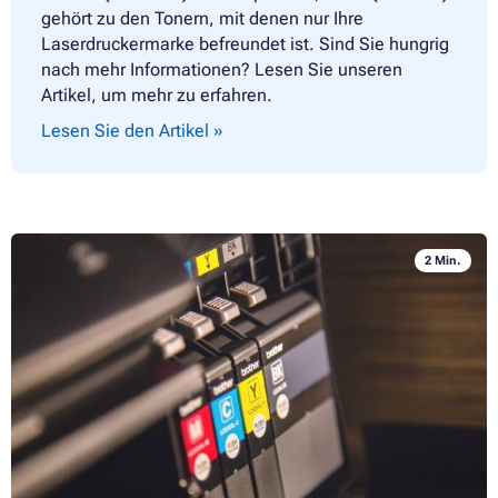
gehört zu den Tonern, mit denen nur Ihre
Laserdruckermarke befreundet ist. Sind Sie hungrig
nach mehr Informationen? Lesen Sie unseren
Artikel, um mehr zu erfahren.
Lesen Sie den Artikel »
2 Min.