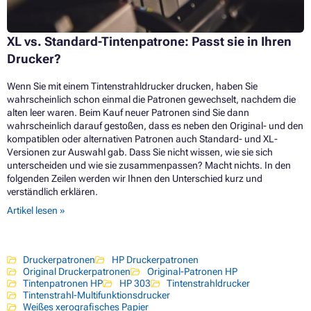
XL vs. Standard-Tintenpatrone: Passt sie in Ihren
Drucker?
Wenn Sie mit einem Tintenstrahldrucker drucken, haben Sie
wahrscheinlich schon einmal die Patronen gewechselt, nachdem die
alten leer waren. Beim Kauf neuer Patronen sind Sie dann
wahrscheinlich darauf gestoßen, dass es neben den Original- und den
kompatiblen oder alternativen Patronen auch Standard- und XL-
Versionen zur Auswahl gab. Dass Sie nicht wissen, wie sie sich
unterscheiden und wie sie zusammenpassen? Macht nichts. In den
folgenden Zeilen werden wir Ihnen den Unterschied kurz und
verständlich erklären.
Artikel lesen »
Druckerpatronen
HP Druckerpatronen
Original Druckerpatronen
Original-Patronen HP
Tintenpatronen HP
HP 303
Tintenstrahldrucker
Tintenstrahl-Multifunktionsdrucker
Weißes xerografisches Papier