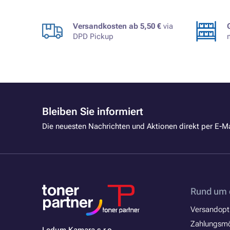
Versandkosten ab 5,50 €
via
DPD Pickup
Bleiben Sie informiert
Die neuesten Nachrichten und Aktionen direkt per E-Ma
Rund um 
Versandopt
Zahlungsmö