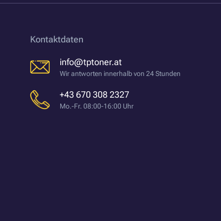
Kontaktdaten
info@tptoner.at
Wir antworten innerhalb von 24 Stunden
+43 670 308 2327
Mo.-Fr. 08:00-16:00 Uhr