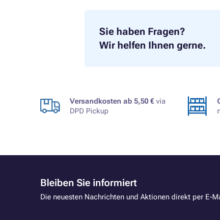
Sie haben Fragen?
Wir helfen Ihnen gerne.
Versandkosten ab 5,50 €
via
DPD Pickup
Bleiben Sie informiert
Die neuesten Nachrichten und Aktionen direkt per E-Ma