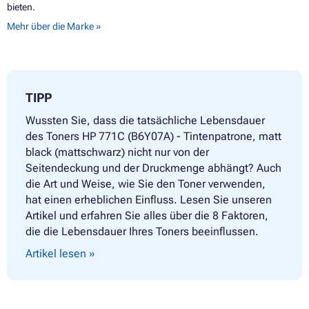
bieten.
Mehr über die Marke »
TIPP
Wussten Sie, dass die tatsächliche Lebensdauer
des Toners HP 771C (B6Y07A) - Tintenpatrone, matt
black (mattschwarz) nicht nur von der
Seitendeckung und der Druckmenge abhängt? Auch
die Art und Weise, wie Sie den Toner verwenden,
hat einen erheblichen Einfluss. Lesen Sie unseren
Artikel und erfahren Sie alles über die 8 Faktoren,
die die Lebensdauer Ihres Toners beeinflussen.
Artikel lesen »