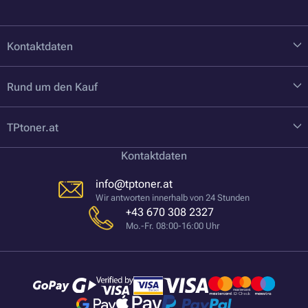
Kontaktdaten
Rund um den Kauf
TPtoner.at
Kontaktdaten
info@tptoner.at
Wir antworten innerhalb von 24 Stunden
+43 670 308 2327
Mo.-Fr. 08:00-16:00 Uhr