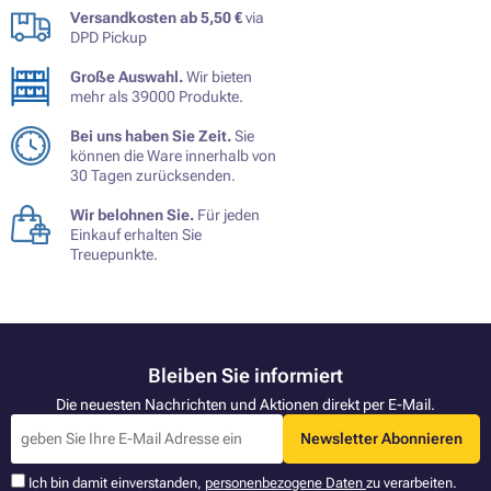
Versandkosten ab 5,50 €
via
DPD Pickup
Große Auswahl.
Wir bieten
mehr als 39000 Produkte.
Bei uns haben Sie Zeit.
Sie
können die Ware innerhalb von
30 Tagen zurücksenden.
Wir belohnen Sie.
Für jeden
Einkauf erhalten Sie
Treuepunkte.
Bleiben Sie informiert
Die neuesten Nachrichten und Aktionen direkt per E-Mail.
Newsletter Abonnieren
Ich bin damit einverstanden,
personenbezogene Daten
zu verarbeiten.