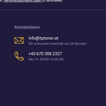
en,
personenbezogene Daten
zu verarbeiten.
Kontaktdaten
info@tptoner.at
Wir antworten innerhalb von 24 Stunden
+43 670 308 2327
Mo.-Fr. 08:00-16:00 Uhr