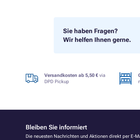
Sie haben Fragen?
Wir helfen Ihnen gerne.
Versandkosten ab 5,50 €
via
DPD Pickup
Bleiben Sie informiert
Die neuesten Nachrichten und Aktionen direkt per E-Ma