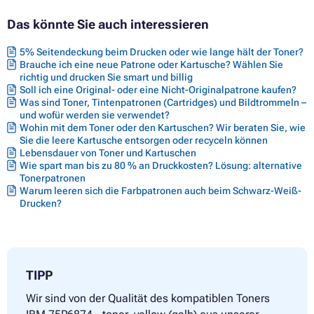
Das könnte Sie auch interessieren
5% Seitendeckung beim Drucken oder wie lange hält der Toner?
Brauche ich eine neue Patrone oder Kartusche? Wählen Sie
richtig und drucken Sie smart und billig
Soll ich eine Original- oder eine Nicht-Originalpatrone kaufen?
Was sind Toner, Tintenpatronen (Cartridges) und Bildtrommeln –
und wofür werden sie verwendet?
Wohin mit dem Toner oder den Kartuschen? Wir beraten Sie, wie
Sie die leere Kartusche entsorgen oder recyceln können
Lebensdauer von Toner und Kartuschen
Wie spart man bis zu 80 % an Druckkosten? Lösung: alternative
Tonerpatronen
Warum leeren sich die Farbpatronen auch beim Schwarz-Weiß-
Drucken?
TIPP
Wir sind von der Qualität des kompatiblen Toners