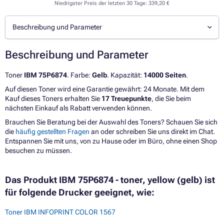
Niedrigster Preis der letzten 30 Tage:
339,20 €
Beschreibung und Parameter
Beschreibung und Parameter
Toner
IBM 75P6874
. Farbe:
Gelb
. Kapazität:
14000 Seiten
.
Auf diesen Toner wird eine Garantie gewährt: 24 Monate. Mit dem
Kauf dieses Toners erhalten Sie
17 Treuepunkte
, die Sie beim
nächsten Einkauf als Rabatt verwenden können.
Brauchen Sie Beratung bei der Auswahl des Toners? Schauen Sie sich
die
häufig gestellten Fragen
an oder schreiben Sie uns direkt im Chat.
Entspannen Sie mit uns, von zu Hause oder im Büro, ohne einen Shop
besuchen zu müssen.
Das Produkt IBM 75P6874 - toner, yellow (gelb) ist
für folgende Drucker geeignet, wie:
Toner IBM INFOPRINT COLOR 1567