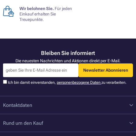
Wir belohnen Sie.
Für jeden
Einkauf erhalten Sie
Treuepunkte.
Bleiben Sie informiert
Die neuesten Nachrichten und Aktionen direkt per E-Mail.
Newsletter Abonnieren
Ich bin damit einverstanden,
personenbezogene Daten
zu verarbeiten.
Kontaktdaten
Rund um den Kauf