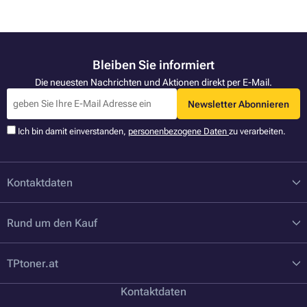
Bleiben Sie informiert
Die neuesten Nachrichten und Aktionen direkt per E-Mail.
Newsletter Abonnieren
Ich bin damit einverstanden,
personenbezogene Daten
zu verarbeiten.
Kontaktdaten
Rund um den Kauf
TPtoner.at
Kontaktdaten