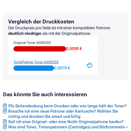
Vergleich der Druckkosten
Der Druckpreis pro Seite ist mit einer kompatiblen Patrone
deutlich niedriger
als mit der Originalpatrone.
Original Toner A0X5255
0,0090 €
TonerPartner Toner A0X5255
0,0070 €
Das könnte Sie auch interessieren
5% Seitendeckung beim Drucken oder wie lange hält der Toner?
Brauche ich eine neue Patrone oder Kartusche? Wählen Sie
richtig und drucken Sie smart und billig
Soll ich eine Original- oder eine Nicht-Originalpatrone kaufen?
Was sind Toner, Tintenpatronen (Cartridges) und Bildtrommeln –