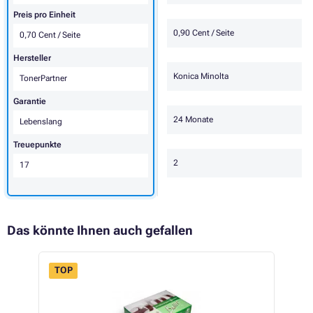
Preis pro Einheit
0,90 Cent / Seite
0,70 Cent / Seite
Hersteller
Konica Minolta
TonerPartner
Garantie
24 Monate
Lebenslang
Treuepunkte
2
17
Das könnte Ihnen auch gefallen
TOP