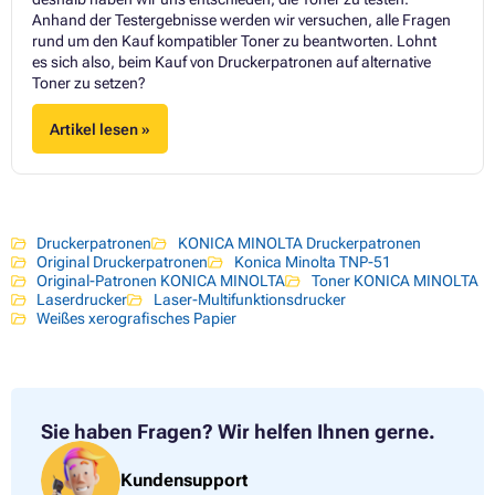
Anhand der Testergebnisse werden wir versuchen, alle Fragen
rund um den Kauf kompatibler Toner zu beantworten. Lohnt
es sich also, beim Kauf von Druckerpatronen auf alternative
Toner zu setzen?
Artikel lesen »
Druckerpatronen
KONICA MINOLTA Druckerpatronen
Original Druckerpatronen
Konica Minolta TNP-51
Original-Patronen KONICA MINOLTA
Toner KONICA MINOLTA
Laserdrucker
Laser-Multifunktionsdrucker
Weißes xerografisches Papier
Sie haben Fragen?
Wir helfen Ihnen gerne.
Kundensupport