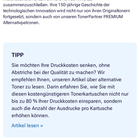
zusammenzuschließen. Ihre 150-jährige Geschichte der
technologischen Innovation wird nicht nur von ihren Originaltonern
fortgesetzt, sondern auch von unseren TonerPartner PREMIUM
Alternativpatronen.
TIPP
Sie möchten Ihre Druckkosten senken, ohne
Abstriche bei der Qualität zu machen? Wir
empfehlen Ihnen, unseren Artikel über alternative
Toner zu lesen. Darin erfahren Sie, wie Sie mit
diesen kostengünstigeren Tonerkartuschen nicht nur
bis zu 80 % Ihrer Druckkosten einsparen, sondern
auch die Anzahl der Ausdrucke pro Kartusche
erhöhen können.
Artikel lesen »