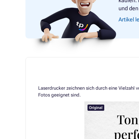
kaufen. 
und den 
Artikel 
Laserdrucker zeichnen sich durch eine Vielzahl 
Fotos geeignet sind.