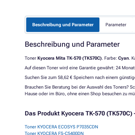
Beschreibung und Parameter
Parameter
Beschreibung und Parameter
Toner
Kyocera Mita TK-570 (TK570C)
. Farbe:
Cyan
. K
Auf diesen Toner wird eine Garantie gewährt: 24 Monat
Suchen Sie zum 58,62 € Speichern nach einem günsti
Brauchen Sie Beratung bei der Auswahl des Toners? Sc
Hause oder im Büro, ohne einen Shop besuchen zu mü
Das Produkt Kyocera TK-570 (TK570C) - 
Toner KYOCERA ECOSYS P7035CDN
Toner KYOCERA FS-C5400DN