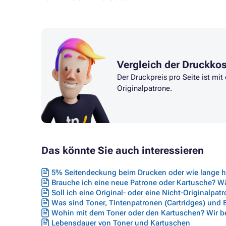
Vergleich der Druckko
Der Druckpreis pro Seite ist mi
Originalpatrone.
Das könnte Sie auch interessieren
5% Seitendeckung beim Drucken oder wie lange hä
Brauche ich eine neue Patrone oder Kartusche? Wäh
Soll ich eine Original- oder eine Nicht-Originalpat
Was sind Toner, Tintenpatronen (Cartridges) und
Wohin mit dem Toner oder den Kartuschen? Wir ber
Lebensdauer von Toner und Kartuschen