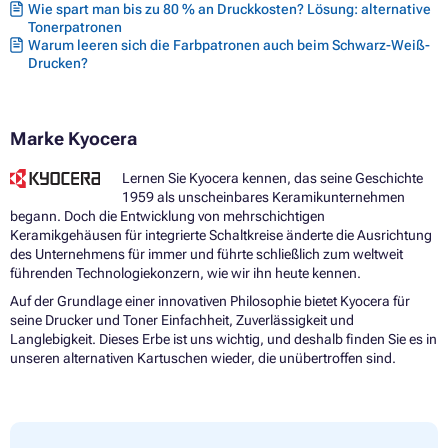
Wie spart man bis zu 80 % an Druckkosten? Lösung: alternative
Tonerpatronen
Warum leeren sich die Farbpatronen auch beim Schwarz-Weiß-
Drucken?
Marke Kyocera
Lernen Sie Kyocera kennen, das seine Geschichte
1959 als unscheinbares Keramikunternehmen
begann. Doch die Entwicklung von mehrschichtigen
Keramikgehäusen für integrierte Schaltkreise änderte die Ausrichtung
des Unternehmens für immer und führte schließlich zum weltweit
führenden Technologiekonzern, wie wir ihn heute kennen.
Auf der Grundlage einer innovativen Philosophie bietet Kyocera für
seine Drucker und Toner Einfachheit, Zuverlässigkeit und
Langlebigkeit. Dieses Erbe ist uns wichtig, und deshalb finden Sie es in
unseren alternativen Kartuschen wieder, die unübertroffen sind.