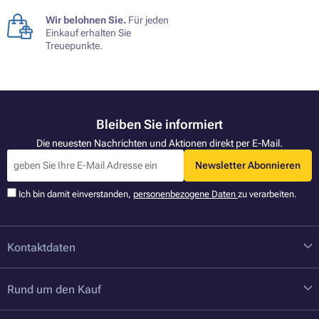
Wir belohnen Sie.
Für jeden
Einkauf erhalten Sie
Treuepunkte.
Bleiben Sie informiert
Die neuesten Nachrichten und Aktionen direkt per E-Mail.
Newsletter Abonnieren
Ich bin damit einverstanden,
personenbezogene Daten
zu verarbeiten.
Kontaktdaten
Rund um den Kauf