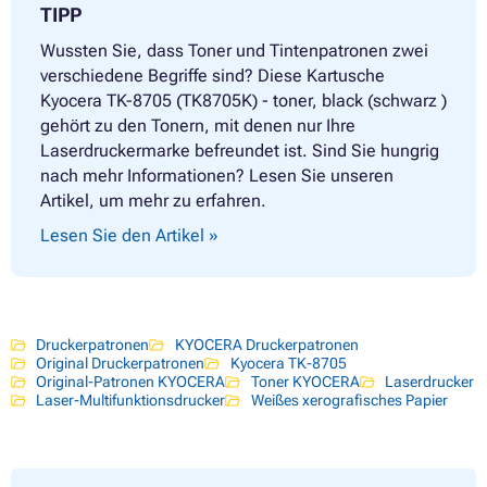
TIPP
Wussten Sie, dass Toner und Tintenpatronen zwei
verschiedene Begriffe sind? Diese Kartusche
Kyocera TK-8705 (TK8705K) - toner, black (schwarz )
gehört zu den Tonern, mit denen nur Ihre
Laserdruckermarke befreundet ist. Sind Sie hungrig
nach mehr Informationen? Lesen Sie unseren
Artikel, um mehr zu erfahren.
Lesen Sie den Artikel »
Druckerpatronen
KYOCERA Druckerpatronen
Original Druckerpatronen
Kyocera TK-8705
Original-Patronen KYOCERA
Toner KYOCERA
Laserdrucker
Laser-Multifunktionsdrucker
Weißes xerografisches Papier