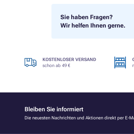
Sie haben Fragen?
Wir helfen Ihnen gerne.
KOSTENLOSER VERSAND
schon ab 49 €
Bleiben Sie informiert
Die neuesten Nachrichten und Aktionen direkt per E-Ma