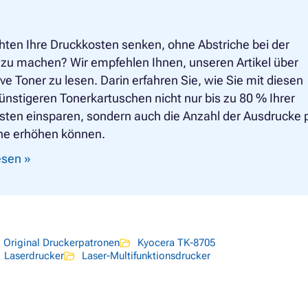
hten Ihre Druckkosten senken, ohne Abstriche bei der
 zu machen? Wir empfehlen Ihnen, unseren Artikel über
ive Toner zu lesen. Darin erfahren Sie, wie Sie mit diesen
nstigeren Tonerkartuschen nicht nur bis zu 80 % Ihrer
sten einsparen, sondern auch die Anzahl der Ausdrucke 
he erhöhen können.
lesen »
Original Druckerpatronen
Kyocera TK-8705
Laserdrucker
Laser-Multifunktionsdrucker