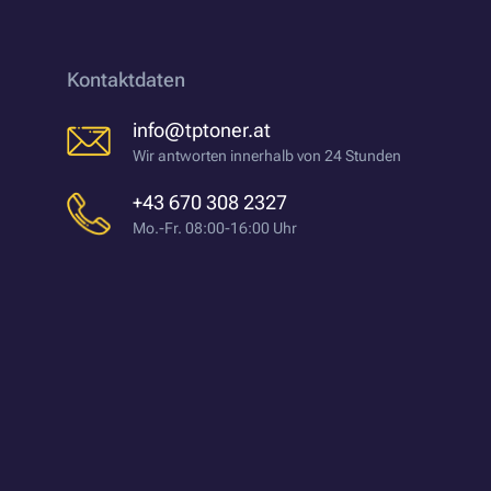
Kontaktdaten
info@tptoner.at
Wir antworten innerhalb von 24 Stunden
+43 670 308 2327
Mo.-Fr. 08:00-16:00 Uhr