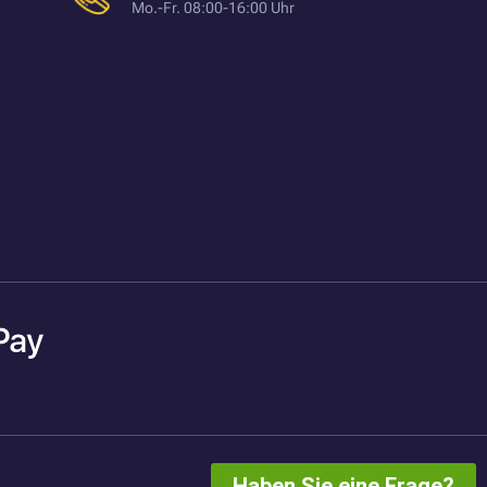
Mo.-Fr. 08:00-16:00 Uhr
Haben Sie eine Frage?