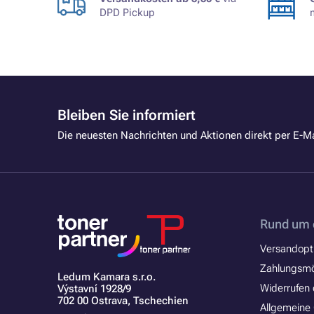
DPD Pickup
Bleiben Sie informiert
Die neuesten Nachrichten und Aktionen direkt per E-Ma
Rund um 
Versandopt
Zahlungsmö
Ledum Kamara s.r.o.
Widerrufen 
Výstavní 1928/9
702 00 Ostrava, Tschechien
Allgemeine