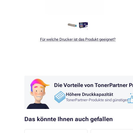
Für welche Drucker ist das Produkt geeignet?
Die Vorteile von TonerPartner 
Höhere Druckkapazität
TonerPartner-Produkte sind günstiger
Das könnte Ihnen auch gefallen