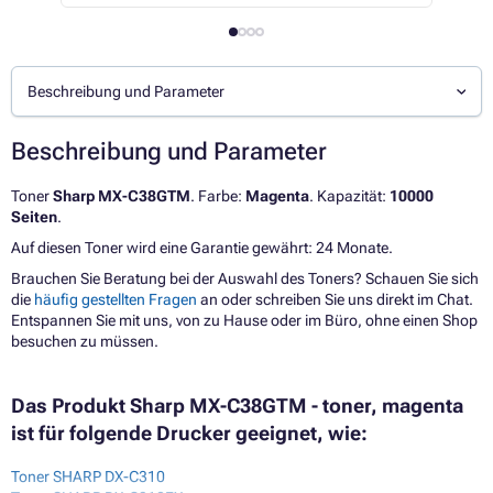
Beschreibung und Parameter
Beschreibung und Parameter
Toner
Sharp MX-C38GTM
. Farbe:
Magenta
. Kapazität:
10000
Seiten
.
Auf diesen Toner wird eine Garantie gewährt: 24 Monate.
Brauchen Sie Beratung bei der Auswahl des Toners? Schauen Sie sich
die
häufig gestellten Fragen
an oder schreiben Sie uns direkt im Chat.
Entspannen Sie mit uns, von zu Hause oder im Büro, ohne einen Shop
besuchen zu müssen.
Das Produkt Sharp MX-C38GTM - toner, magenta
ist für folgende Drucker geeignet, wie:
Toner SHARP DX-C310