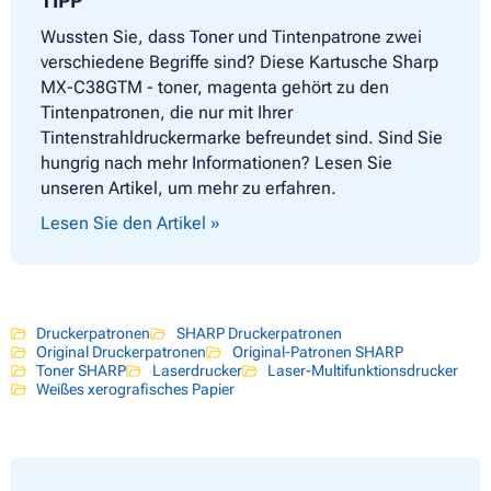
TIPP
Wussten Sie, dass Toner und Tintenpatrone zwei
verschiedene Begriffe sind? Diese Kartusche Sharp
MX-C38GTM - toner, magenta gehört zu den
Tintenpatronen, die nur mit Ihrer
Tintenstrahldruckermarke befreundet sind. Sind Sie
hungrig nach mehr Informationen? Lesen Sie
unseren Artikel, um mehr zu erfahren.
Lesen Sie den Artikel »
Druckerpatronen
SHARP Druckerpatronen
Original Druckerpatronen
Original-Patronen SHARP
Toner SHARP
Laserdrucker
Laser-Multifunktionsdrucker
Weißes xerografisches Papier