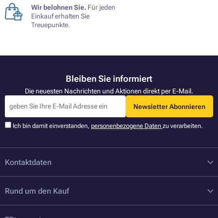
Wir belohnen Sie.
Für jeden
Einkauf erhalten Sie
Treuepunkte.
Bleiben Sie informiert
Die neuesten Nachrichten und Aktionen direkt per E-Mail.
Newsletter Abonnieren
Ich bin damit einverstanden,
personenbezogene Daten
zu verarbeiten.
Kontaktdaten
Rund um den Kauf