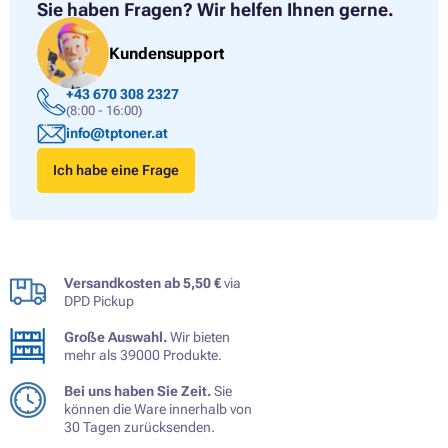
Sie haben Fragen?
Wir helfen Ihnen gerne.
Kundensupport
+43 670 308 2327
(8:00 - 16:00)
info@tptoner.at
Ich habe eine Frage
Versandkosten ab 5,50 €
via
DPD Pickup
Große Auswahl.
Wir bieten
mehr als 39000 Produkte.
Bei uns haben Sie Zeit.
Sie
können die Ware innerhalb von
30 Tagen zurücksenden.