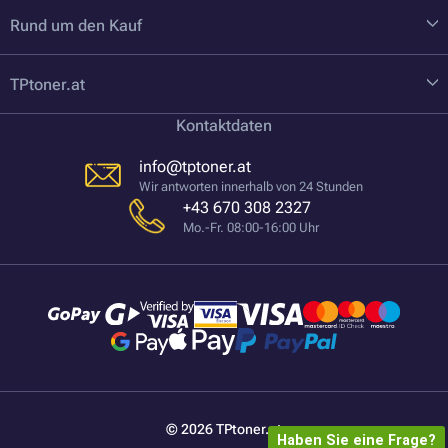
Rund um den Kauf
TPtoner.at
Kontaktdaten
info@tptoner.at
Wir antworten innerhalb von 24 Stunden
+43 670 308 2327
Mo.-Fr. 08:00-16:00 Uhr
© 2026 TPtoner.at
Haben Sie eine Frage?