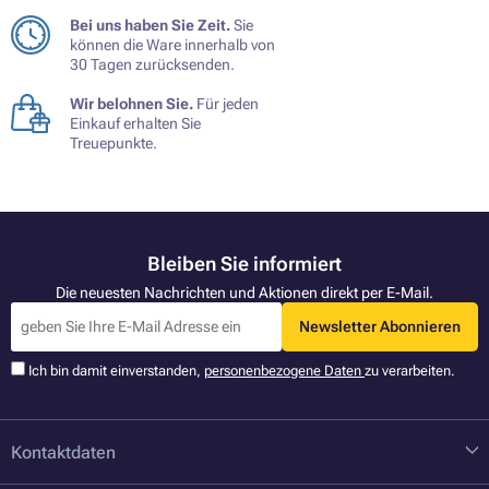
Bei uns haben Sie Zeit.
Sie
können die Ware innerhalb von
30 Tagen zurücksenden.
Wir belohnen Sie.
Für jeden
Einkauf erhalten Sie
Treuepunkte.
Bleiben Sie informiert
Die neuesten Nachrichten und Aktionen direkt per E-Mail.
Newsletter Abonnieren
Ich bin damit einverstanden,
personenbezogene Daten
zu verarbeiten.
Kontaktdaten