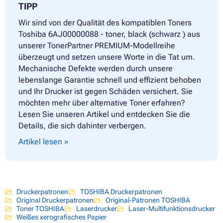
TIPP
Wir sind von der Qualität des kompatiblen Toners
Toshiba 6AJ00000088 - toner, black (schwarz ) aus
unserer TonerPartner PREMIUM-Modellreihe
überzeugt und setzen unsere Worte in die Tat um.
Mechanische Defekte werden durch unsere
lebenslange Garantie schnell und effizient behoben
und Ihr Drucker ist gegen Schäden versichert. Sie
möchten mehr über alternative Toner erfahren?
Lesen Sie unseren Artikel und entdecken Sie die
Details, die sich dahinter verbergen.
Artikel lesen »
Druckerpatronen
TOSHIBA Druckerpatronen
Original Druckerpatronen
Original-Patronen TOSHIBA
Toner TOSHIBA
Laserdrucker
Laser-Multifunktionsdrucker
Weißes xerografisches Papier