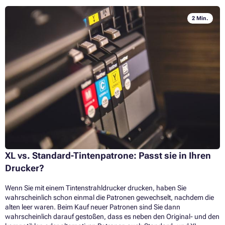
2 Min.
XL vs. Standard-Tintenpatrone: Passt sie in Ihren
Drucker?
Wenn Sie mit einem Tintenstrahldrucker drucken, haben Sie
wahrscheinlich schon einmal die Patronen gewechselt, nachdem die
alten leer waren. Beim Kauf neuer Patronen sind Sie dann
wahrscheinlich darauf gestoßen, dass es neben den Original- und den