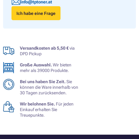
info@tptoner.at
Ich habe eine Frage
Versandkosten ab 5,50 €
via
DPD Pickup
Große Auswahl.
Wir bieten
mehr als 39000 Produkte.
Bei uns haben Sie Zeit.
Sie
können die Ware innerhalb von
30 Tagen zurücksenden.
Wir belohnen Sie.
Für jeden
Einkauf erhalten Sie
Treuepunkte.