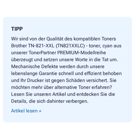
TIPP
Wir sind von der Qualität des kompatiblen Toners
Brother TN-821-XXL (TN821XXLC) - toner, cyan aus
unserer TonerPartner PREMIUM-Modellreihe
überzeugt und setzen unsere Worte in die Tat um.
Mechanische Defekte werden durch unsere
lebenslange Garantie schnell und effizient behoben
und Ihr Drucker ist gegen Schäden versichert. Sie
möchten mehr über alternative Toner erfahren?
Lesen Sie unseren Artikel und entdecken Sie die
Details, die sich dahinter verbergen.
Artikel lesen »