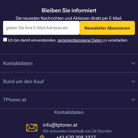
Bleiben Sie informiert
Die neuesten Nachrichten und Aktionen direkt per E-Mail.
Newsletter Abonnieren
Ich bin damit einverstanden,
personenbezogene Daten
zu verarbeiten.
Kontaktdaten
Rund um den Kauf
TPtoner.at
Kontaktdaten
info@tptoner.at
Wir antworten innerhalb von 24 Stunden
+43 670 308 2327