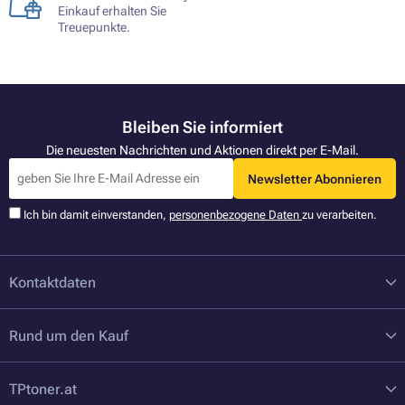
Einkauf erhalten Sie
Treuepunkte.
Bleiben Sie informiert
Die neuesten Nachrichten und Aktionen direkt per E-Mail.
Newsletter Abonnieren
Ich bin damit einverstanden,
personenbezogene Daten
zu verarbeiten.
Kontaktdaten
Rund um den Kauf
TPtoner.at