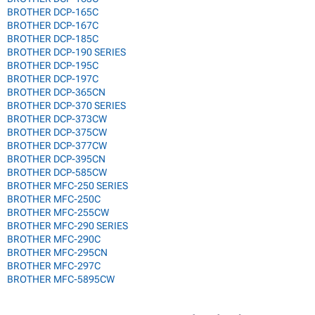
BROTHER DCP-165C
BROTHER DCP-167C
BROTHER DCP-185C
BROTHER DCP-190 SERIES
BROTHER DCP-195C
BROTHER DCP-197C
BROTHER DCP-365CN
BROTHER DCP-370 SERIES
BROTHER DCP-373CW
BROTHER DCP-375CW
BROTHER DCP-377CW
BROTHER DCP-395CN
BROTHER DCP-585CW
BROTHER MFC-250 SERIES
BROTHER MFC-250C
BROTHER MFC-255CW
BROTHER MFC-290 SERIES
BROTHER MFC-290C
BROTHER MFC-295CN
BROTHER MFC-297C
BROTHER MFC-5895CW