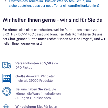
Ersetzen des Toners im Drucker: Was sollten Sie tun, um
sicherzustellen, dass der neue Toner einwandfrei funktioniert?
Wir helfen Ihnen gerne - wir sind für Sie da
Sie können sich nicht entscheiden, welche Patrone am besten zu
BROTHER DCP-145C passt und brauchen Rat? Kontaktieren Sie uns
per Chat (grüner Button unten rechts "Haben Sie eine Frage?") und wir
helfen Ihnen gerne weiter :)
Versandkosten ab 5,50 €
via
DPD Pickup
Große Auswahl.
Wir bieten
mehr als 39000 Produkte.
Bei uns haben Sie Zeit.
Sie
können die Ware innerhalb von
30 Tagen zurücksenden.
Wir belohnen Sie.
Für jeden