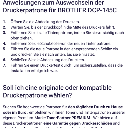
Anweisungen zum Auswechseln der
Druckerpatrone für BROTHER DCP-145C
Öffnen Sie die Abdeckung des Druckers.
Warten Sie, bis der Druckkopf in die Mitte des Druckers fährt.
Entfernen Sie die alte Tintenpatrone, indem Sie sie vorsichtig nach
oben ziehen.
Entfernen Sie die Schutzfolie von der neuen Tintenpatrone.
Führen Sie die neue Patrone in den entsprechenden Schlitz ein
und drücken Sie sie nach unten, bis sie einrastet.
Schließen Sie die Abdeckung des Druckers.
Führen Sie einen Druckertest durch, um sicherzustellen, dass die
Installation erfolgreich war.
Soll ich eine originale oder kompatible
Druckerpatrone wählen?
Suchen Sie hochwertige Patronen für
den täglichen Druck zu Hause
oder im Büro
, empfehlen wir Ihnen Toner und Tintenpatronen unserer
eigenen Premium-Marke
TonerPartner PREMIUM
. Wir bieten auf
diese Druckerpatronen
eine Garantie gegen Druckerschäden
und