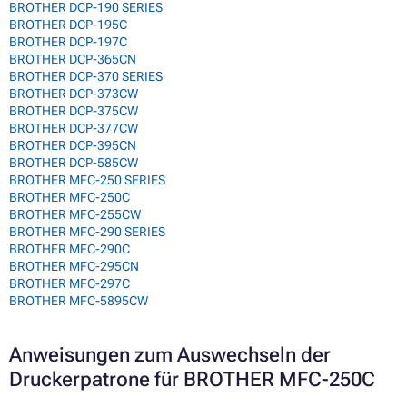
BROTHER DCP-190 SERIES
BROTHER DCP-195C
BROTHER DCP-197C
BROTHER DCP-365CN
BROTHER DCP-370 SERIES
BROTHER DCP-373CW
BROTHER DCP-375CW
BROTHER DCP-377CW
BROTHER DCP-395CN
BROTHER DCP-585CW
BROTHER MFC-250 SERIES
BROTHER MFC-250C
BROTHER MFC-255CW
BROTHER MFC-290 SERIES
BROTHER MFC-290C
BROTHER MFC-295CN
BROTHER MFC-297C
BROTHER MFC-5895CW
Anweisungen zum Auswechseln der
Druckerpatrone für BROTHER MFC-250C