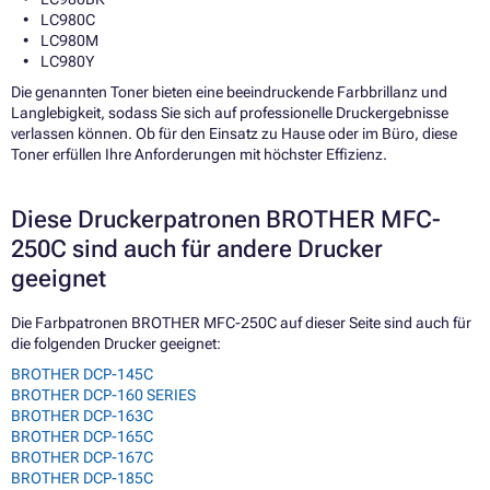
LC980C
LC980M
LC980Y
Die genannten Toner bieten eine beeindruckende Farbbrillanz und
Langlebigkeit, sodass Sie sich auf professionelle Druckergebnisse
verlassen können. Ob für den Einsatz zu Hause oder im Büro, diese
Toner erfüllen Ihre Anforderungen mit höchster Effizienz.
Diese Druckerpatronen BROTHER MFC-
250C sind auch für andere Drucker
geeignet
Die Farbpatronen BROTHER MFC-250C auf dieser Seite sind auch für
die folgenden Drucker geeignet:
BROTHER DCP-145C
BROTHER DCP-160 SERIES
BROTHER DCP-163C
BROTHER DCP-165C
BROTHER DCP-167C
BROTHER DCP-185C