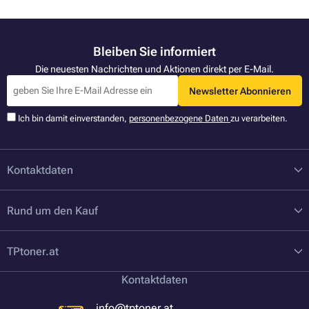
Bleiben Sie informiert
Die neuesten Nachrichten und Aktionen direkt per E-Mail.
Newsletter Abonnieren
Ich bin damit einverstanden,
personenbezogene Daten
zu verarbeiten.
Kontaktdaten
Rund um den Kauf
TPtoner.at
Kontaktdaten
info@tptoner.at