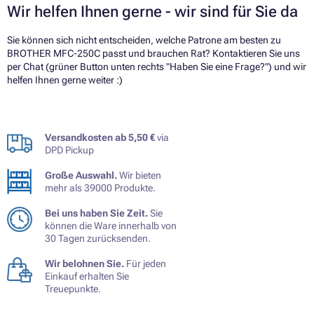
Wir helfen Ihnen gerne - wir sind für Sie da
Sie können sich nicht entscheiden, welche Patrone am besten zu
BROTHER MFC-250C passt und brauchen Rat? Kontaktieren Sie uns
per Chat (grüner Button unten rechts "Haben Sie eine Frage?") und wir
helfen Ihnen gerne weiter :)
Versandkosten ab 5,50 €
via
DPD Pickup
Große Auswahl.
Wir bieten
mehr als 39000 Produkte.
Bei uns haben Sie Zeit.
Sie
können die Ware innerhalb von
30 Tagen zurücksenden.
Wir belohnen Sie.
Für jeden
Einkauf erhalten Sie
Treuepunkte.