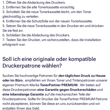
1. Öffnen Sie die Abdeckung des Druckers.
2. Entfernen Sie die alte Tonerkassette vorsichtig.
3. Schütteln Sie die neue Tonerkassette leicht, um den Toner
gleichmäßig zu verteilen.
4. Entfernen Sie die Schutzfolie von der neuen Tonerkassette.
5. Setzen Sie die neue Tonerkassette in den Drucker ein und drücken
Sie sie fest an.
6. Schließen Sie die Abdeckung des Druckers.
7. Testen Sie den Drucker, um sicherzustellen, dass die Installation
erfolgreich war.
Soll ich eine originale oder kompatible
Druckerpatrone wählen?
Suchen Sie hochwertige Patronen für
den täglichen Druck zu Hause
oder im Büro
, empfehlen wir Ihnen Toner und Tintenpatronen unserer
eigenen Premium-Marke
TonerPartner PREMIUM
. Wir bieten auf
diese Druckerpatronen
eine Garantie gegen Druckerschäden
und
eine lebenslange Garantie
auf die mechanischen Teile der
Druckerpatrone. Sollte Ihr Drucker die TonerPartner PREMIUM Patrone
nicht akzeptieren, können Sie diese an uns zurücksenden und wir
erstatten Ihnen das Geld.