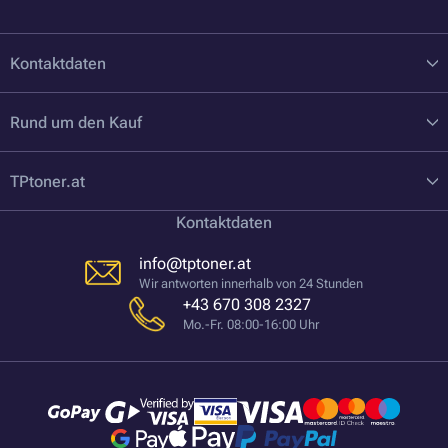
Kontaktdaten
Rund um den Kauf
TPtoner.at
Kontaktdaten
info@tptoner.at
Wir antworten innerhalb von 24 Stunden
+43 670 308 2327
Mo.-Fr. 08:00-16:00 Uhr