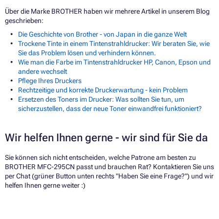
Über die Marke BROTHER haben wir mehrere Artikel in unserem Blog
geschrieben:
Die Geschichte von Brother - von Japan in die ganze Welt
Trockene Tinte in einem Tintenstrahldrucker: Wir beraten Sie, wie
Sie das Problem lösen und verhindern können.
Wie man die Farbe im Tintenstrahldrucker HP, Canon, Epson und
andere wechselt
Pflege Ihres Druckers
Rechtzeitige und korrekte Druckerwartung - kein Problem
Ersetzen des Toners im Drucker: Was sollten Sie tun, um
sicherzustellen, dass der neue Toner einwandfrei funktioniert?
Wir helfen Ihnen gerne - wir sind für Sie da
Sie können sich nicht entscheiden, welche Patrone am besten zu
BROTHER MFC-295CN passt und brauchen Rat? Kontaktieren Sie uns
per Chat (grüner Button unten rechts "Haben Sie eine Frage?") und wir
helfen Ihnen gerne weiter :)