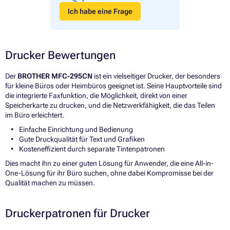
Ich habe eine Frage
Drucker Bewertungen
Der
BROTHER MFC-295CN
ist ein vielseitiger Drucker, der besonders
für kleine Büros oder Heimbüros geeignet ist. Seine Hauptvorteile sind
die integrierte Faxfunktion, die Möglichkeit, direkt von einer
Speicherkarte zu drucken, und die Netzwerkfähigkeit, die das Teilen
im Büro erleichtert.
Einfache Einrichtung und Bedienung
Gute Druckqualität für Text und Grafiken
Kosteneffizient durch separate Tintenpatronen
Dies macht ihn zu einer guten Lösung für Anwender, die eine All-in-
One-Lösung für ihr Büro suchen, ohne dabei Kompromisse bei der
Qualität machen zu müssen.
Druckerpatronen für Drucker