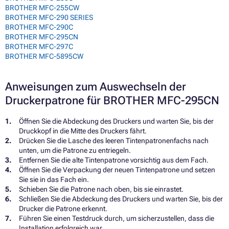
BROTHER MFC-255CW
BROTHER MFC-290 SERIES
BROTHER MFC-290C
BROTHER MFC-295CN
BROTHER MFC-297C
BROTHER MFC-5895CW
Anweisungen zum Auswechseln der
Druckerpatrone für BROTHER MFC-295CN
Öffnen Sie die Abdeckung des Druckers und warten Sie, bis der
Druckkopf in die Mitte des Druckers fährt.
Drücken Sie die Lasche des leeren Tintenpatronenfachs nach
unten, um die Patrone zu entriegeln.
Entfernen Sie die alte Tintenpatrone vorsichtig aus dem Fach.
Öffnen Sie die Verpackung der neuen Tintenpatrone und setzen
Sie sie in das Fach ein.
Schieben Sie die Patrone nach oben, bis sie einrastet.
Schließen Sie die Abdeckung des Druckers und warten Sie, bis der
Drucker die Patrone erkennt.
Führen Sie einen Testdruck durch, um sicherzustellen, dass die
Installation erfolgreich war.